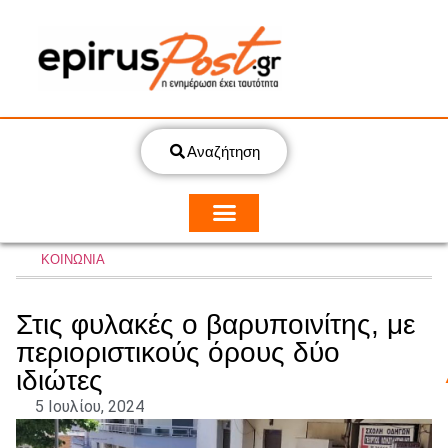
Αναζήτηση
ΚΟΙΝΩΝΙΑ
Στις φυλακές ο βαρυποινίτης, με
περιοριστικούς όρους δύο
ιδιώτες
5 Ιουλίου, 2024