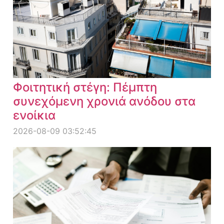
Φοιτητική στέγη: Πέμπτη
συνεχόμενη χρονιά ανόδου στα
ενοίκια
2026-08-09 03:52:45