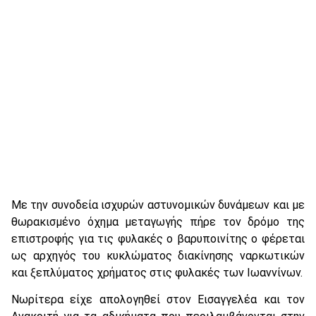
Με την συνοδεία ισχυρών αστυνομικών δυνάμεων και με
θωρακισμένο όχημα μεταγωγής πήρε τον δρόμο της
επιστροφής για τις φυλακές ο βαρυποινίτης ο φέρεται
ως αρχηγός του κυκλώματος διακίνησης ναρκωτικών
και ξεπλύματος χρήματος στις φυλακές των Ιωαννίνων.
Νωρίτερα είχε απολογηθεί στον Εισαγγελέα και τον