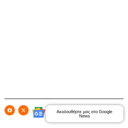
Ακολουθήστε μας στο Google
News