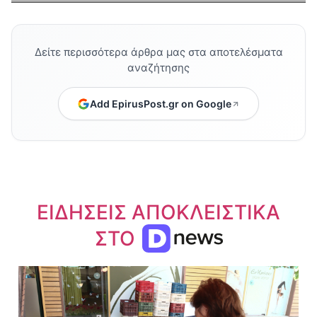
Δείτε περισσότερα άρθρα μας στα αποτελέσματα
αναζήτησης
Add EpirusPost.gr on Google
ΕΙΔΗΣΕΙΣ ΑΠΟΚΛΕΙΣΤΙΚΑ
ΣΤΟ