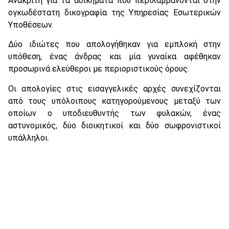
Ανακριτή για τα αδικήματα που περιλαμβάνονται στην
ογκωδέστατη δικογραφία της Υπηρεσίας Εσωτερικών
Υποθέσεων.
Δύο ιδιώτες που απολογήθηκαν για εμπλοκή στην
υπόθεση, ένας άνδρας και μία γυναίκα αφέθηκαν
προσωρινά ελεύθεροι με περιοριστικούς όρους.
Οι απολογίες στις εισαγγελικές αρχές συνεχίζονται
από τους υπόλοιπους κατηγορούμενους μεταξύ των
οποίων ο υποδιευθυντής των φυλακών, ένας
αστυνομικός, δύο διοικητικοί και δύο σωφρονιστικοί
υπάλληλοι.