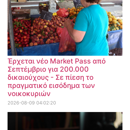
Έρχεται νέο Market Pass από
Σεπτέμβριο για 200.000
δικαιούχους - Σε πίεση το
πραγματικό εισόδημα των
νοικοκυριών
2026-08-09 04:02:20