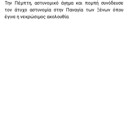
Την Πέμπτη, αστυνομικό άγημα και πομπή συνόδευσε
τον άτυχο αστυνομία στην Παναγία των Ξένων όπου
έγινε η νεκρώσιμος ακολουθία.