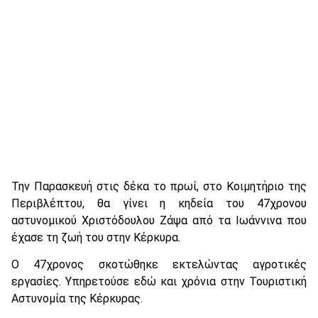
Την Παρασκευή στις δέκα το πρωί, στο Κοιμητήριο της
Περιβλέπτου, θα γίνει η κηδεία του 47χρονου
αστυνομικού Χριστόδουλου Ζάψα από τα Ιωάννινα που
έχασε τη ζωή του στην Κέρκυρα.
Ο 47χρονος σκοτώθηκε εκτελώντας αγροτικές
εργασίες. Υπηρετούσε εδώ και χρόνια στην Τουριστική
Αστυνομία της Κέρκυρας.