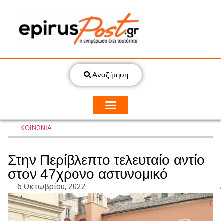
Αναζήτηση
ΚΟΙΝΩΝΙΑ
Στην Περίβλεπτο τελευταίο αντίο
στον 47χρονο αστυνομικό
6 Οκτωβρίου, 2022