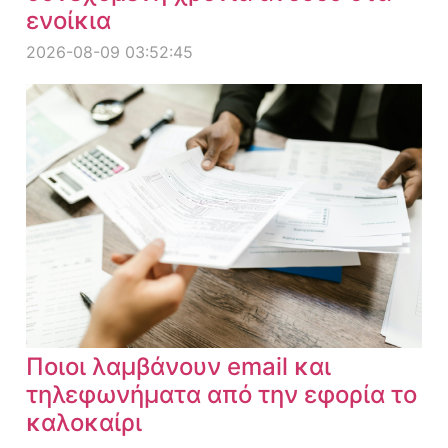
ενοίκια
2026-08-09 03:52:45
Ποιοι λαμβάνουν email και
τηλεφωνήματα από την εφορία το
καλοκαίρι