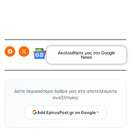
Ακολουθήστε μας στο Google
News
Δείτε περισσότερα άρθρα μας στα αποτελέσματα
αναζήτησης
Add EpirusPost.gr on Google