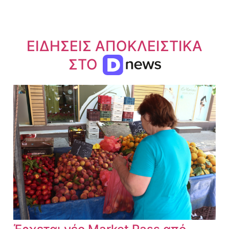
ΕΙΔΗΣΕΙΣ ΑΠΟΚΛΕΙΣΤΙΚΑ
ΣΤΟ