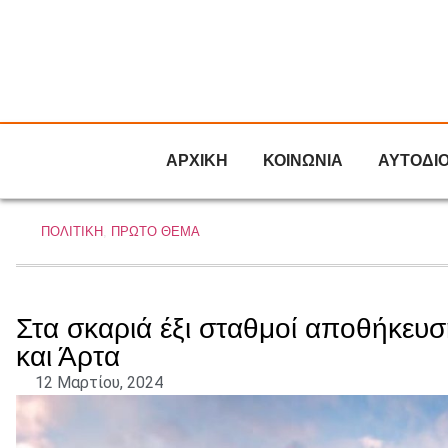
ΑΡΧΙΚΗ
ΚΟΙΝΩΝΙΑ
ΑΥΤΟΔΙ
ΠΟΛΙΤΙΚΗ
,
ΠΡΩΤΟ ΘΕΜΑ
Στα σκαριά έξι σταθμοί αποθήκευσ
και Άρτα
12 Μαρτίου, 2024