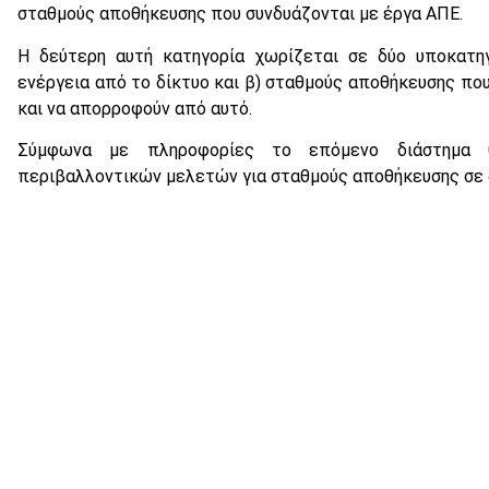
σταθμούς αποθήκευσης που συνδυάζονται με έργα ΑΠΕ.
Η δεύτερη αυτή κατηγορία χωρίζεται σε δύο υποκατη
ενέργεια από το δίκτυο και β) σταθμούς αποθήκευσης που
και να απορροφούν από αυτό.
Σύμφωνα με πληροφορίες το επόμενο διάστημα 
περιβαλλοντικών μελετών για σταθμούς αποθήκευσης σε 