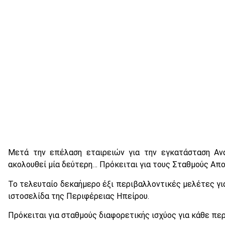
Μετά την επέλαση εταιρειών για την εγκατάσταση Αν
ακολουθεί μία δεύτερη… Πρόκειται για τους Σταθμούς Απ
Το τελευταίο δεκαήμερο έξι περιβαλλοντικές μελέτες για
ιστοσελίδα της Περιφέρειας Ηπείρου.
Πρόκειται για σταθμούς διαφορετικής ισχύος για κάθε πε