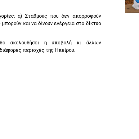
γορίες: α) Σταθμούς που δεν απορροφούν
 μπορούν και να δίνουν ενέργεια στο δίκτυο
θα ακολουθήσει η υποβολή κι άλλων
διάφορες περιοχές της Ηπείρου.