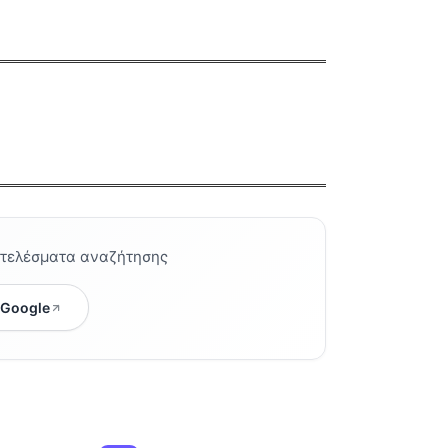
οτελέσματα αναζήτησης
 Google