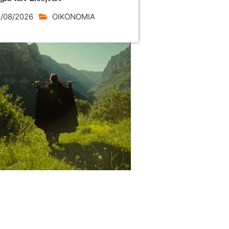
/08/2026
ΟΙΚΟΝΟΜΙΑ