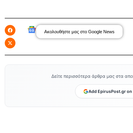
Ακολουθήστε μας στο Google News
Δείτε περισσότερα άρθρα μας στα απ
Add EpirusPost.gr on