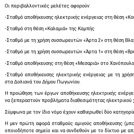
Οι περιβαλλοντικές μελέτες αφορούν:
-Σταθμό αποθήκευσης ηλεκτρικής ενέργειας στη θέση «Κο
-Σταθμό στη θέση «Καλαμιά» της Καμπής
-Σταθμό με τη χρήση συσσωρευτών «Άρτα 2» στη θέση Βλ
-Σταθμό με τη χρήση συσσωρευτών «Άρτα 1» στη θέση «Βρ
-Σταθμό αποθήκευσης στη θέση «Μεσαριά» στο Χανόπουλο
-Σταθμό αποθήκευσης ηλεκτρικής ενέργειας με τη χρήσ
στα Δολιανά του Δήμου Πωγωνίου.
Η προώθηση των έργων αποθήκευσης ηλεκτρικής ενέργεια
να ξεπεραστούν προβλήματα διαθεσιμότητας ηλεκτρικού 
Σύμφωνα με τον ίδιο νόμο έχουν καθιερωθεί δύο κατηγορί
Η μεν πρώτη αφορά σταθμούς αμιγούς αποθήκευσης (μπα
οποιοδήποτε σημείο και να συνδεθούν με το δίκτυο με απλ