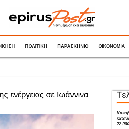
ΟΙΚΗΣΗ
ΠΟΛΙΤΙΚΗ
ΠΑΡΑΣΚΗΝΙΟ
ΟΙΚΟΝΟΜΙΑ
Τε
ης ενέργειας σε Ιωάννινα
Κακαβ
καταδ
22.00