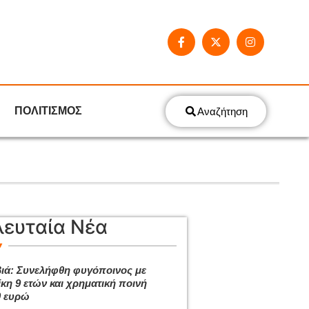
ΠΟΛΙΤΙΣΜΟΣ
Αναζήτηση
λευταία Νέα
ιά: Συνελήφθη φυγόποινος με
ίκη 9 ετών και χρηματική ποινή
0 ευρώ