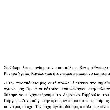
Σε 24ωρη λειτουργία μπαίνει και πάλι το Κέντρο Υγείας σ
Κέντρο Υγείας Καναλακίου ήταν ακρωτηριασμένο και παρα
«Στην προσπάθεια μας αυτή πολλοί έφτασαν στο σημείο
αγώνα μας. Όμως οι κάτοικοι του Φαναρίου στην πλειο
θέλαμε να ευχαριστήσουμε το Δημοτικό Συμβούλιο του
Πάργας κ.Ζαχαριά για την άμεση αντίδραση και τις καίριε
κοινό μας στόχο. Την μάχη την κερδίσαμε, ο πόλεμος είνα