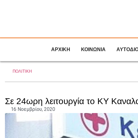
ΑΡΧΙΚΗ
ΚΟΙΝΩΝΙΑ
ΑΥΤΟΔΙ
ΠΟΛΙΤΙΚΗ
Σε 24ωρη λειτουργία το ΚΥ Καναλ
16 Νοεμβρίου, 2020