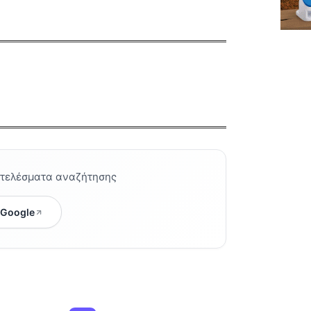
οτελέσματα αναζήτησης
 Google