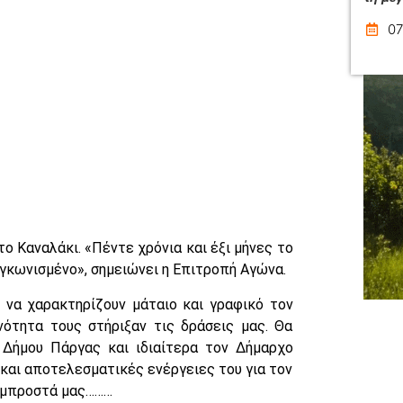
07
το Καναλάκι. «Πέντε χρόνια και έξι μήνες το
γκωνισμένο», σημειώνει η Επιτροπή Αγώνα.
 να χαρακτηρίζουν μάταιο και γραφικό τον
νότητα τους στήριξαν τις δράσεις μας. Θα
 Δήμου Πάργας και ιδιαίτερα τον Δήμαρχο
ς και αποτελεσματικές ενέργειες του για τον
ι μπροστά μας………