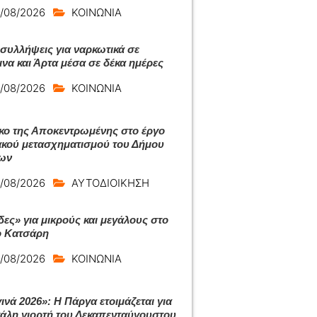
/08/2026
ΚΟΙΝΩΝΙΑ
συλλήψεις για ναρκωτικά σε
ινα και Άρτα μέσα σε δέκα ημέρες
/08/2026
ΚΟΙΝΩΝΙΑ
ο της Αποκεντρωμένης στο έργο
κού μετασχηματισμού του Δήμου
ων
/08/2026
ΑΥΤΟΔΙΟΙΚΗΣΗ
δες» για μικρούς και μεγάλους στο
 Κατσάρη
/08/2026
ΚΟΙΝΩΝΙΑ
ινά 2026»: Η Πάργα ετοιμάζεται για
γάλη γιορτή του Δεκαπενταύγουστου