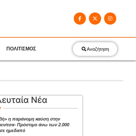
ΠΟΛΙΤΙΣΜΟΣ
Αναζήτηση
λευταία Νέα
βή» η παράνομη καύση στην
ενίτσα- Πρόστιμο άνω των 2.000
σε ημεδαπό