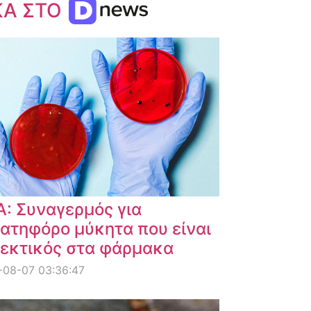
ΚΑ ΣΤΟ
: Συναγερμός για
ατηφόρο μύκητα που είναι
εκτικός στα φάρμακα
-08-07 03:36:47