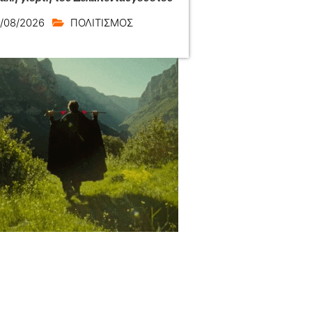
/08/2026
ΠΟΛΙΤΙΣΜΟΣ