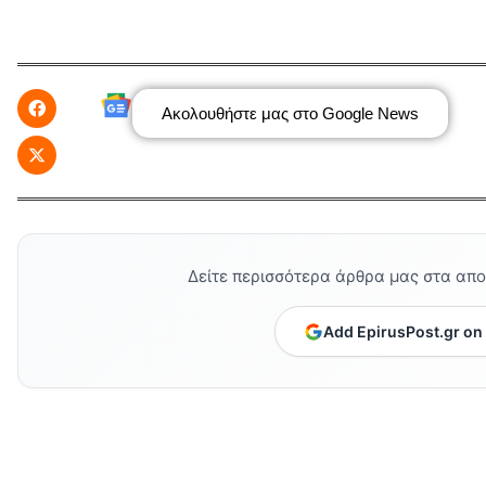
Ακολουθήστε μας στο Google News
Δείτε περισσότερα άρθρα μας στα απ
Add EpirusPost.gr on