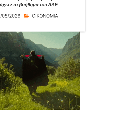
ούχων το βοήθημα του ΛΑΕ
/08/2026
ΟΙΚΟΝΟΜΙΑ