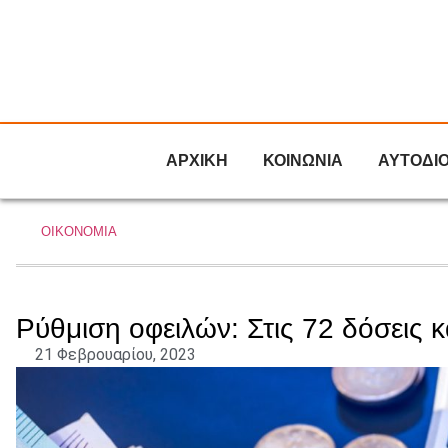
ΑΡΧΙΚΗ
ΚΟΙΝΩΝΙΑ
ΑΥΤΟΔΙ
ΟΙΚΟΝΟΜΙΑ
Ρύθμιση οφειλών: Στις 72 δόσεις 
21 Φεβρουαρίου, 2023