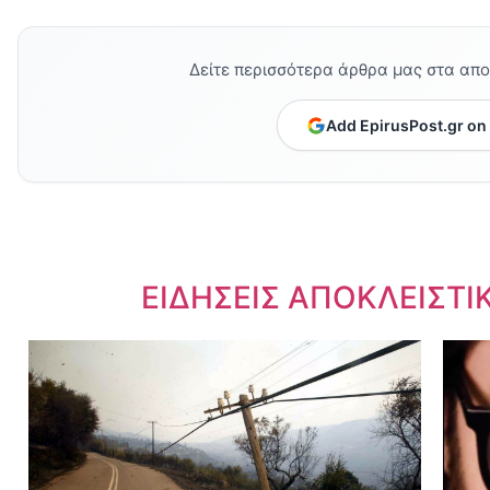
Δείτε περισσότερα άρθρα μας στα απ
Add EpirusPost.gr on
Dnews.gr
ΕΙΔΗΣΕΙΣ ΑΠΟΚΛΕΙΣΤΙ