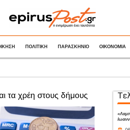
ΟΙΚΗΣΗ
ΠΟΛΙΤΙΚΗ
ΠΑΡΑΣΚΗΝΙΟ
ΟΙΚΟΝΟΜΙΑ
Τε
και τα χρέη στους δήμους
«Λαμπ
Ιωανν
06