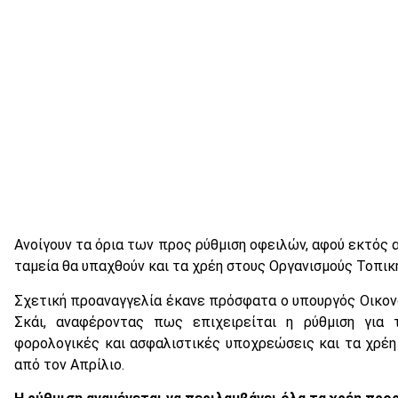
Ανοίγουν τα όρια των προς ρύθμιση οφειλών, αφού εκτός 
ταμεία θα υπαχθούν και τα χρέη στους Οργανισμούς Τοπικ
Σχετική προαναγγελία έκανε πρόσφατα ο υπουργός Οικο
Σκάι, αναφέροντας πως επιχειρείται η ρύθμιση γι
φορολογικές και ασφαλιστικές υποχρεώσεις και τα χρέ
από τον Απρίλιο.