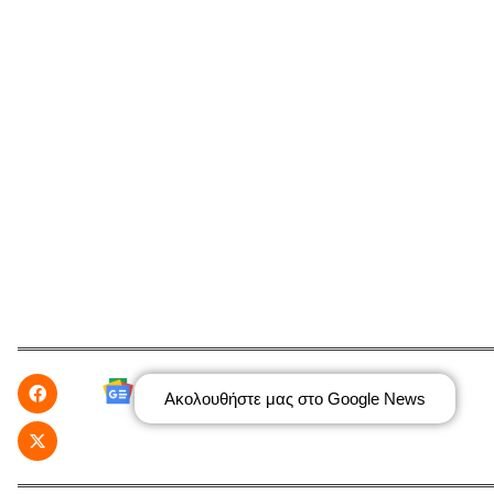
Ακολουθήστε μας στο Google News