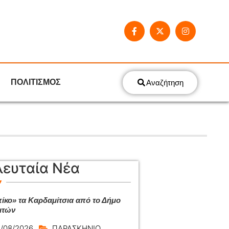
ΠΟΛΙΤΙΣΜΟΣ
Αναζήτηση
λευταία Νέα
ίκο» τα Καρδαμίτσια από το Δήμο
ιτών
/08/2026
ΠΑΡΑΣΚΗΝΙΟ