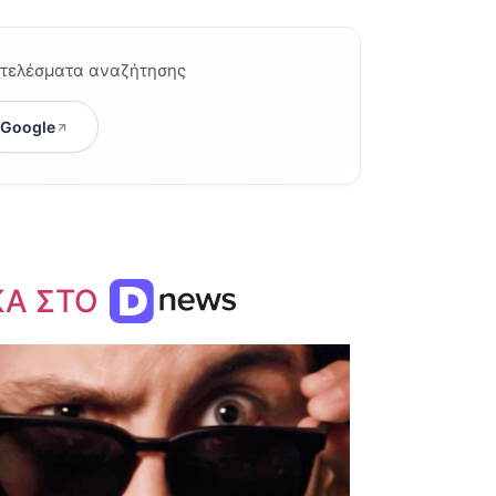
οτελέσματα αναζήτησης
 Google
ΚΑ ΣΤΟ