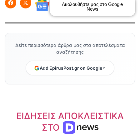
Ακολουθήστε μας στο Google
News
Δείτε περισσότερα άρθρα μας στα αποτελέσματα
αναζήτησης
Add EpirusPost.gr on Google
ΕΙΔΗΣΕΙΣ ΑΠΟΚΛΕΙΣΤΙΚΑ
ΣΤΟ