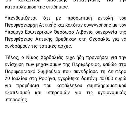
καταπολέμηση της επιδημίας.
Υπενθυμίζεται, ότι με προσωπική εντολή του
Περιφερειάρχη Αττικής και κατόπιν συνεννόησης με τον
Υπουργό Εσωτερικών Θεόδωρο Λιβάνιο, συνεργεία της
Περιφέρειας Αττικής βρέθηκαν στη Θεσσαλία για να
συνδράμουν τις τοπικές αρχές.
Τέλος, ο Νίκος Χαρδαλιάς είχε ήδη προνοήσει για την
ενίσχυση των μηχανισμών της Περιφέρειας, καθώς στο
Περιφερειακό Συμβούλιο που συνεδρίασε τη Δευτέρα
29 Ιουλίου στη Ραφήνα, εγκρίθηκε δαπάνη 40.000 ευρώ
για προμήθεια του κατάλληλου συμπληρωματικού
εξοπλισμού και υπηρεσιών για τις υγειονομικές
υπηρεσίες.