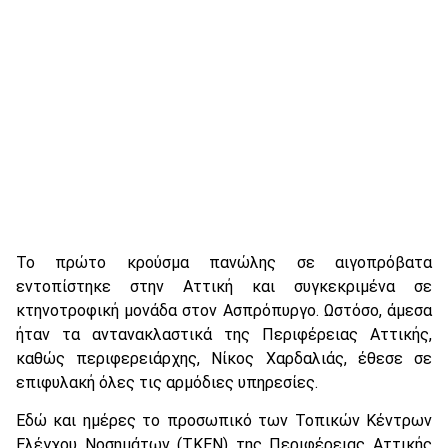
Το πρώτο κρούσμα πανώλης σε αιγοπρόβατα
εντοπίστηκε στην Αττική και συγκεκριμένα σε
κτηνοτροφική μονάδα στον Ασπρόπυργο. Ωστόσο, άμεσα
ήταν τα αντανακλαστικά της Περιφέρειας Αττικής,
καθώς περιφερειάρχης, Νίκος Χαρδαλιάς, έθεσε σε
επιφυλακή όλες τις αρμόδιες υπηρεσίες.
Εδώ και ημέρες το προσωπικό των Τοπικών Κέντρων
Ελέγχου Νοσημάτων (ΤΚΕΝ) της Περιφέρειας Αττικής