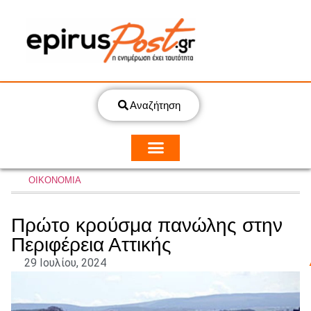
Αναζήτηση
ΟΙΚΟΝΟΜΙΑ
Πρώτο κρούσμα πανώλης στην
Περιφέρεια Αττικής
29 Ιουλίου, 2024