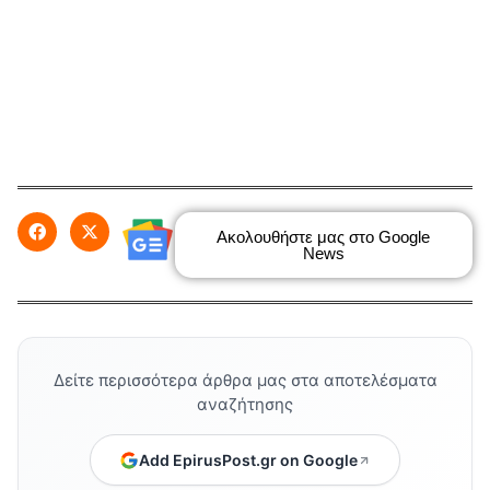
Ακολουθήστε μας στο Google
News
Δείτε περισσότερα άρθρα μας στα αποτελέσματα
αναζήτησης
Add EpirusPost.gr on Google