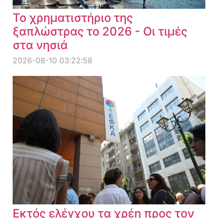
Το χρηματιστήριο της
ξαπλώστρας το 2026 - Οι τιμές
στα νησιά
2026-08-10 03:22:58
Εκτός ελέγχου τα χρέη προς τον