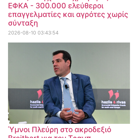
ΕΦΚΑ - 300.000 ελεύθεροι
επαγγελματίες και αγρότες χωρίς
σύνταξη
2026-08-10 03:43:54
Ύμνοι Πλεύρη στο ακροδεξιό