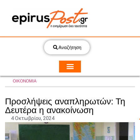
Αναζήτηση
ΟΙΚΟΝΟΜΙΑ
Προσλήψεις αναπληρωτών: Τη
Δευτέρα η ανακοίνωση
4 Οκτωβρίου, 2024