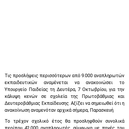
Τις προσλήψεις περισσότερων από 9.000 αναπληρωτών
εκπαιδευτικών αναμένεται να ανακοινώσει το
Υπουργείο Παιδείας τη Δευτέρα, 7 Οκτωβρίου, για την
κάλυψη κενών σε σχολεία της Πρωτοβάθμιας και
Δευτεροβάθμιας Εκπαίδευσης. Αξίζει να σημειωθεί ότι η
ανακοίνωση αναμενόταν αρχικά σήμερα, Παρασκευή.
Το τρέχον σχολικό έτος θα προσληφθούν συνολικά
περίπου 42.000 αναπληρωτές, σύμφωνα με πηγές του