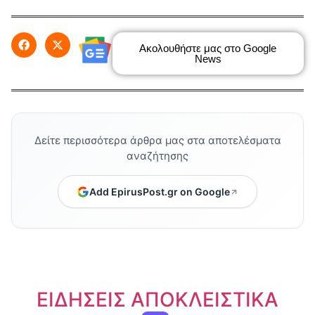
Ακολουθήστε μας στο Google
News
Δείτε περισσότερα άρθρα μας στα αποτελέσματα
αναζήτησης
Add EpirusPost.gr on Google
ΕΙΔΗΣΕΙΣ ΑΠΟΚΛΕΙΣΤΙΚΑ