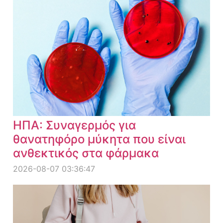
ΗΠΑ: Συναγερμός για
θανατηφόρο μύκητα που είναι
ανθεκτικός στα φάρμακα
2026-08-07 03:36:47