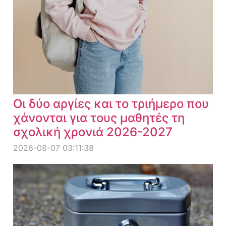
Οι δύο αργίες και το τριήμερο που
χάνονται για τους μαθητές τη
σχολική χρονιά 2026-2027
2026-08-07 03:11:38