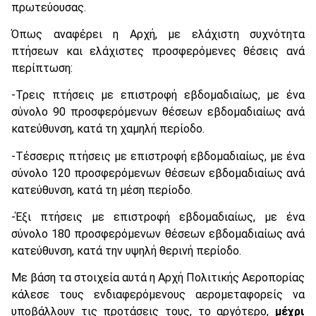
πρωτεύουσας.
Όπως αναφέρει η Αρχή, με ελάχιστη συχνότητα
πτήσεων και ελάχιστες προσφερόμενες θέσεις ανά
περίπτωση:
-Τρεις πτήσεις με επιστροφή εβδομαδιαίως, με ένα
σύνολο 90 προσφερόμενων θέσεων εβδομαδιαίως ανά
κατεύθυνση, κατά τη χαμηλή περίοδο.
-Τέσσερις πτήσεις με επιστροφή εβδομαδιαίως, με ένα
σύνολο 120 προσφερόμενων θέσεων εβδομαδιαίως ανά
κατεύθυνση, κατά τη μέση περίοδο.
-Έξι πτήσεις με επιστροφή εβδομαδιαίως, με ένα
σύνολο 180 προσφερόμενων θέσεων εβδομαδιαίως ανά
κατεύθυνση, κατά την υψηλή θερινή περίοδο.
Με βάση τα στοιχεία αυτά η Αρχή Πολιτικής Αεροπορίας
κάλεσε τους ενδιαφερόμενους αερομεταφορείς να
υποβάλλουν τις προτάσεις τους, το αργότερο,
μέχρι