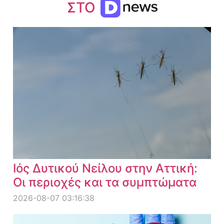
ΣΤΟ
Ιός Δυτικού Νείλου στην Αττική:
Οι περιοχές και τα συμπτώματα
2026-08-07 03:16:38