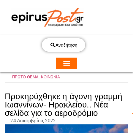
Αναζήτηση
ΠΡΩΤΟ ΘΕΜΑ
,
ΚΟΙΝΩΝΙΑ
Προκηρύχθηκε η άγονη γραμμή
Ιωαννίνων- Ηρακλείου.. Νέα
σελίδα για το αεροδρόμιο
24 Δεκεμβρίου, 2022