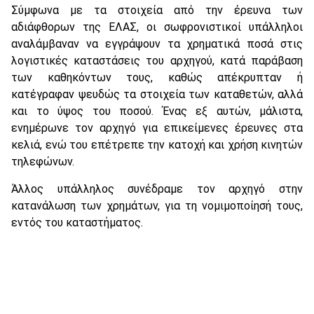
Σύμφωνα με τα στοιχεία από την έρευνα των
αδιάφθορων της ΕΛΑΣ, οι σωφρονιστικοί υπάλληλοι
αναλάμβαναν να εγγράψουν τα χρηματικά ποσά στις
λογιστικές καταστάσεις του αρχηγού, κατά παράβαση
των καθηκόντων τους, καθώς απέκρυπταν ή
κατέγραφαν ψευδώς τα στοιχεία των καταθετών, αλλά
και το ύψος του ποσού. Ένας εξ αυτών, μάλιστα,
ενημέρωνε τον αρχηγό για επικείμενες έρευνες στα
κελιά, ενώ του επέτρεπε την κατοχή και χρήση κινητών
τηλεφώνων.
Άλλος υπάλληλος συνέδραμε τον αρχηγό στην
κατανάλωση των χρημάτων, για τη νομιμοποίησή τους,
εντός του καταστήματος.