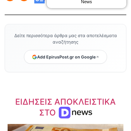
News
Δείτε περισσότερα άρθρα μας στα αποτελέσματα
αναζήτησης
Add EpirusPost.gr on Google
ΕΙΔΗΣΕΙΣ ΑΠΟΚΛΕΙΣΤΙΚΑ
ΣΤΟ