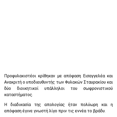
Προφυλακιστέοι κρίθηκαν με απόφαση Εισαγγελέα και
Ανακριτή ο υποδιευθυντής των Φυλακών Σταυρακίου και
δύο διοικητικοί υπάλληλοι του σωφρονιστικού
καταστήματος.
Η διαδικασία της απολογίας ήταν πολύωρη και η
απόφαση έγινε γνωστή λίγο πριν τις εννέα το βράδυ.