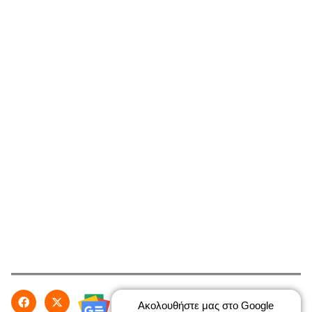
Ακολουθήστε μας στο Google