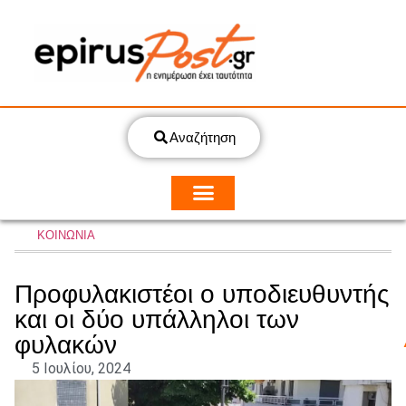
Αναζήτηση
ΚΟΙΝΩΝΙΑ
Προφυλακιστέοι ο υποδιευθυντής
και οι δύο υπάλληλοι των
φυλακών
5 Ιουλίου, 2024