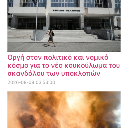
Οργή στον πολιτικό και νομικό
κόσμο για το νέο κουκούλωμα του
σκανδάλου των υποκλοπών
2026-08-08 03:53:00