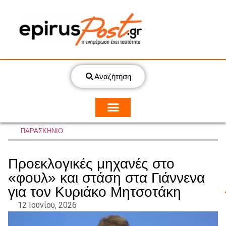
Αναζήτηση
ΠΑΡΑΣΚΗΝΙΟ
Προεκλογικές μηχανές στο
«φουλ» και στάση στα Γιάννενα
για τον Κυριάκο Μητσοτάκη
12 Ιουνίου, 2026