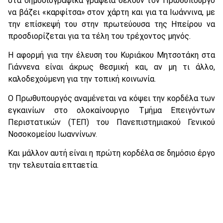
στα δημοσιογραφικά γραφεία θέλουν τον Πρωθυπουργό
να βάζει «καρφίτσα» στον χάρτη και για τα Ιωάννινα, με
την επίσκεψή του στην πρωτεύουσα της Ηπείρου να
προσδιορίζεται για τα τέλη του τρέχοντος μηνός.
Η αφορμή για την έλευση του Κυριάκου Μητσοτάκη στα
Γιάννενα είναι άκρως θεσμική και, αν μη τι άλλο,
καλοδεχούμενη για την τοπική κοινωνία.
Ο Πρωθυπουργός αναμένεται να κόψει την κορδέλα των
εγκαινίων στο ολοκαίνουργιο Τμήμα Επειγόντων
Περιστατικών (ΤΕΠ) του Πανεπιστημιακού Γενικού
Νοσοκομείου Ιωαννίνων.
Και μάλλον αυτή είναι η πρώτη κορδέλα σε δημόσιο έργο
την τελευταία επταετία.