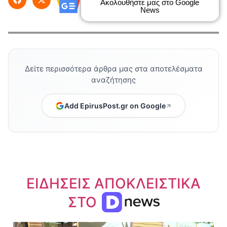
Ακολουθήστε μας στο Google
News
Δείτε περισσότερα άρθρα μας στα αποτελέσματα
αναζήτησης
Add EpirusPost.gr on Google
ΕΙΔΗΣΕΙΣ ΑΠΟΚΛΕΙΣΤΙΚΑ
ΣΤΟ