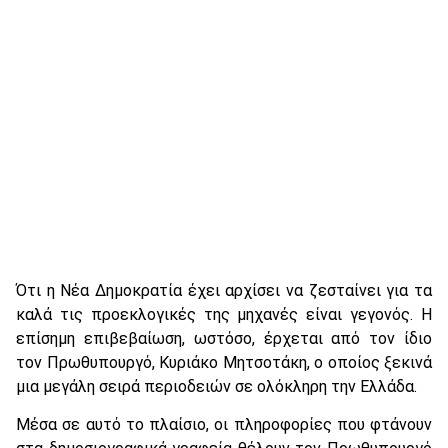
Ότι η Νέα Δημοκρατία έχει αρχίσει να ζεσταίνει για τα
καλά τις προεκλογικές της μηχανές είναι γεγονός. Η
επίσημη επιβεβαίωση, ωστόσο, έρχεται από τον ίδιο
τον Πρωθυπουργό, Κυριάκο Μητσοτάκη, ο οποίος ξεκινά
μια μεγάλη σειρά περιοδειών σε ολόκληρη την Ελλάδα.
Μέσα σε αυτό το πλαίσιο, οι πληροφορίες που φτάνουν