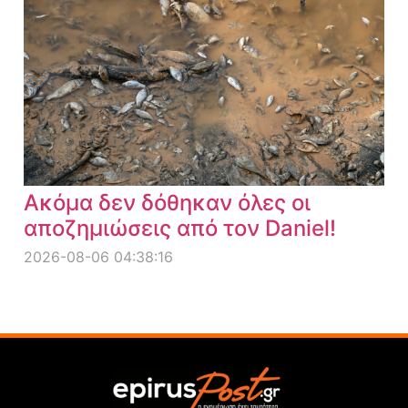
Ακόμα δεν δόθηκαν όλες οι
αποζημιώσεις από τον Daniel!
2026-08-06 04:38:16