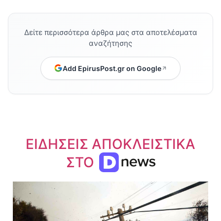
Δείτε περισσότερα άρθρα μας στα αποτελέσματα
αναζήτησης
Add EpirusPost.gr on Google
ΕΙΔΗΣΕΙΣ ΑΠΟΚΛΕΙΣΤΙΚΑ
ΣΤΟ