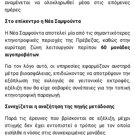
αναμένεται να ολοκληρωθεί μέσα στις επόμενες
ημέρες.
Στο επίκεντρο η Νέα Σαμψούντα
Η Νέα Σαμψούντα αποτελεί μία από τις σημαντικότερες
κτηνοτροφικές περιοχές της Πρέβεζας, καθώς στην
ευρύτερη ζώνη λειτουργούν περίπου
60 μονάδες
αιγοπροβάτων
.
Για τον λόγο αυτό, οι υπηρεσίες εφαρμόζουν αυστηρά
μέτρα βιοασφάλειας, επιδιώκοντας να αποτρέψουν την
εξάπλωση της ευλογιάς σε γειτονικές εκτροφές,
εξέλιξη που θα είχε σοβαρές συνέπειες για την τοπική
κτηνοτροφική παραγωγή.
Συνεχίζεται η αναζήτηση της πηγής μετάδοσης
Παρά τις έρευνες που βρίσκονται σε εξέλιξη, μέχρι
στιγμής δεν έχει εντοπιστεί ο τρόπος με τον οποίο
εισήλθε η νόσος στις συγκεκριμένες μονάδες.