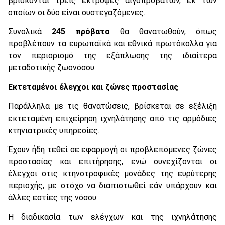
βρίσκονται τρεις εκτροφές αιγοπροβάτων, εκ των
οποίων οι δύο είναι συστεγαζόμενες.
Συνολικά
245 πρόβατα
θα θανατωθούν, όπως
προβλέπουν τα ευρωπαϊκά και εθνικά πρωτόκολλα για
τον περιορισμό της εξάπλωσης της ιδιαίτερα
μεταδοτικής ζωονόσου.
Εκτεταμένοι έλεγχοι και ζώνες προστασίας
Παράλληλα με τις θανατώσεις, βρίσκεται σε εξέλιξη
εκτεταμένη επιχείρηση ιχνηλάτησης από τις αρμόδιες
κτηνιατρικές υπηρεσίες.
Έχουν ήδη τεθεί σε εφαρμογή οι προβλεπόμενες ζώνες
προστασίας και επιτήρησης, ενώ συνεχίζονται οι
έλεγχοι στις κτηνοτροφικές μονάδες της ευρύτερης
περιοχής, με στόχο να διαπιστωθεί εάν υπάρχουν και
άλλες εστίες της νόσου.
Η διαδικασία των ελέγχων και της ιχνηλάτησης