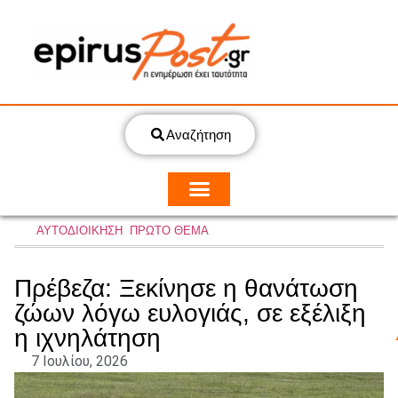
Αναζήτηση
ΑΥΤΟΔΙΟΙΚΗΣΗ
,
ΠΡΩΤΟ ΘΕΜΑ
Πρέβεζα: Ξεκίνησε η θανάτωση
ζώων λόγω ευλογιάς, σε εξέλιξη
η ιχνηλάτηση
7 Ιουλίου, 2026