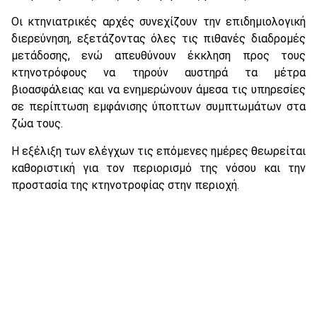
Οι κτηνιατρικές αρχές συνεχίζουν την επιδημιολογική
διερεύνηση, εξετάζοντας όλες τις πιθανές διαδρομές
μετάδοσης, ενώ απευθύνουν έκκληση προς τους
κτηνοτρόφους να τηρούν αυστηρά τα μέτρα
βιοασφάλειας και να ενημερώνουν άμεσα τις υπηρεσίες
σε περίπτωση εμφάνισης ύποπτων συμπτωμάτων στα
ζώα τους.
Η εξέλιξη των ελέγχων τις επόμενες ημέρες θεωρείται
καθοριστική για τον περιορισμό της νόσου και την
προστασία της κτηνοτροφίας στην περιοχή.