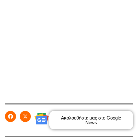
Ακολουθήστε μας στο Google
News