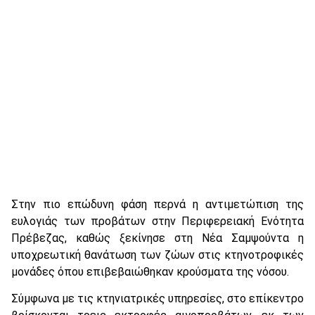
Στην πιο επώδυνη φάση περνά η αντιμετώπιση της
ευλογιάς των προβάτων στην Περιφερειακή Ενότητα
Πρέβεζας, καθώς ξεκίνησε στη Νέα Σαμψούντα η
υποχρεωτική θανάτωση των ζώων στις κτηνοτροφικές
μονάδες όπου επιβεβαιώθηκαν κρούσματα της νόσου.
Σύμφωνα με τις κτηνιατρικές υπηρεσίες, στο επίκεντρο