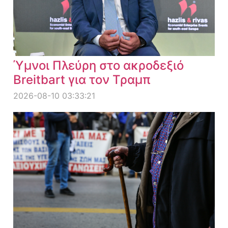
Ύμνοι Πλεύρη στο ακροδεξιό
Breitbart για τον Τραμπ
2026-08-10 03:33:21