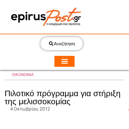
Αναζήτηση
ΟΙΚΟΝΟΜΙΑ
Πιλοτικό πρόγραμμα για στήριξη
της μελισσοκομίας
4 Οκτωβρίου, 2012