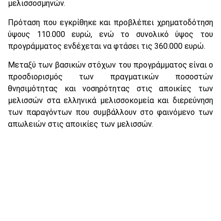
μελισσοσμηνών.
Πρόταση που εγκρίθηκε και προβλέπει χρηματοδότηση
ύψους 110.000 ευρώ, ενώ το συνολικό ύψος του
προγράμματος ενδέχεται να φτάσει τις 360.000 ευρώ.
Μεταξύ των βασικών στόχων του προγράμματος είναι ο
προσδιορισμός των πραγματικών ποσοστών
θνησιμότητας και νοσηρότητας στις αποικίες των
μελισσών στα ελληνικά μελισσοκομεία και διερεύνηση
των παραγόντων που συμβάλλουν στο φαινόμενο των
απωλειών στις αποικίες των μελισσών.