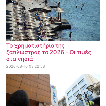
Το χρηματιστήριο της
ξαπλώστρας το 2026 - Οι τιμές
στα νησιά
2026-08-10 03:22:58