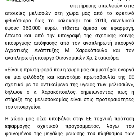
επιτήρησης απωλειών στις
αποικίες μελισσών στη χώρα μας από το εφετινό
φθινόπωρο έως το καλοκαίρι του 2013, συνολικού
ύψους 360.000 ευρώ, τίθεται άμεσα σε εφαρμογή,
έπειτα και από την υπογραφή της σχετικής κοινής
υπουργικής απόφασης από τον αναπληρωτή υπουργό
Αγροτικής Ανάπτυξης Μ. Χαρακόπουλο και τον
αναπληρωτή υπουργό Οικονομικών Χρ. Σταϊκούρα.
«Είναι η πρώτη φορά που η χώρα μας συμμετέχει ενεργά
σε μία φιλόδοξη και καινοτόμο πρωτοβουλία της ΕΕ
σχετικά με το αντικείμενο της υγείας των μελισσών»,
δήλωσε ο κ. Χαρακόπουλος, σημειώνοντας πως η
στήριξη της μελισσοκομίας είναι στις προτεραιότητες
του υπουργείου.
Η χώρα μας είχε υποβάλει στην ΕΕ τεχνική πρόταση
εφαρμογής σχετικού προγράμματος, λόγω του
φαινομένου της μεγάλης μείωσης του πληθυσμού των