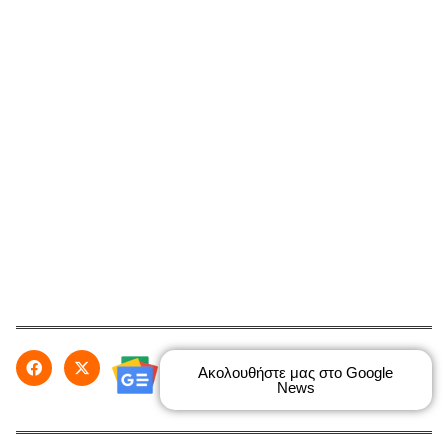
Ακολουθήστε μας στο Google
News