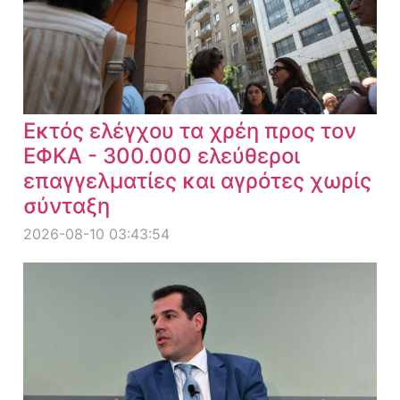
Εκτός ελέγχου τα χρέη προς τον
ΕΦΚΑ - 300.000 ελεύθεροι
επαγγελματίες και αγρότες χωρίς
σύνταξη
2026-08-10 03:43:54