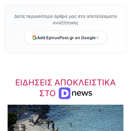
Δείτε περισσότερα άρθρα μας στα αποτελέσματα
αναζήτησης
Add EpirusPost.gr on Google
ΕΙΔΗΣΕΙΣ ΑΠΟΚΛΕΙΣΤΙΚΑ
ΣΤΟ