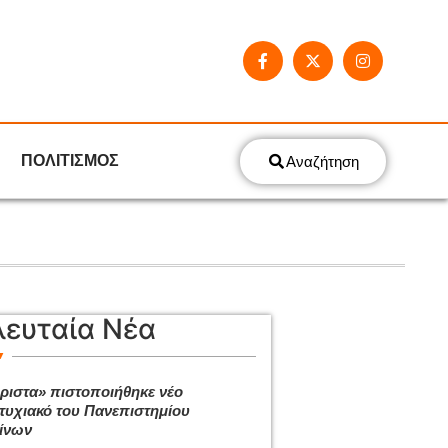
ΠΟΛΙΤΙΣΜΟΣ
Αναζήτηση
λευταία Νέα
ριστα» πιστοποιήθηκε νέο
τυχιακό του Πανεπιστημίου
ίνων