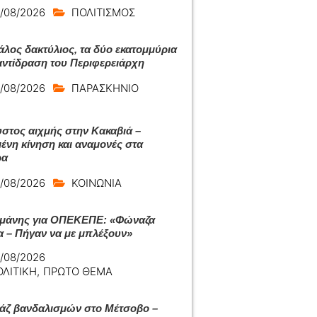
/08/2026
ΠΟΛΙΤΙΣΜΟΣ
άλος δακτύλιος, τα δύο εκατομμύρια
 αντίδραση του Περιφερειάρχη
/08/2026
ΠΑΡΑΣΚΗΝΙΟ
στος αιχμής στην Κακαβιά –
ένη κίνηση και αναμονές στα
ρα
/08/2026
ΚΟΙΝΩΝΙΑ
μάνης για ΟΠΕΚΕΠΕ: «Φώναζα
α – Πήγαν να με μπλέξουν»
/08/2026
ΟΛΙΤΙΚΗ
,
ΠΡΩΤΟ ΘΕΜΑ
ζ βανδαλισμών στο Μέτσοβο –