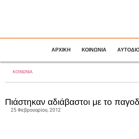
ΑΡΧΙΚΗ
ΚΟΙΝΩΝΙΑ
ΑΥΤΟΔΙ
ΚΟΙΝΩΝΙΑ
Πιάστηκαν αδιάβαστοι με το παγο
25 Φεβρουαρίου, 2012