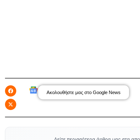
Ακολουθήστε μας στο Google News
Δείτε περισσότερα άρθρα μας στα απ