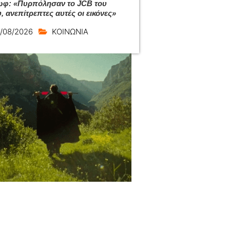
φ: «Πυρπόλησαν το JCB του
, ανεπίτρεπτες αυτές οι εικόνες»
/08/2026
ΚΟΙΝΩΝΙΑ