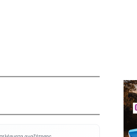
οτελέσματα αναζήτησης