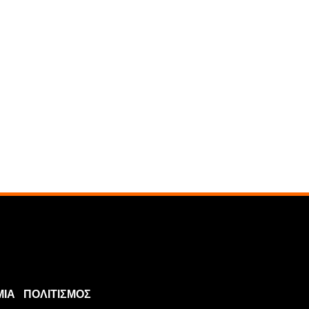
ΜΙΑ
ΠΟΛΙΤΙΣΜΟΣ