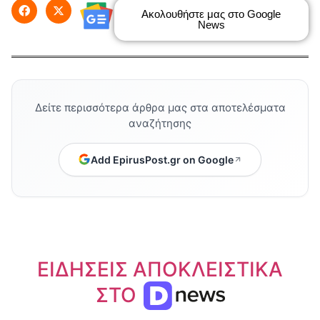
Ακολουθήστε μας στο Google
News
Δείτε περισσότερα άρθρα μας στα αποτελέσματα
αναζήτησης
Add EpirusPost.gr on Google
ΕΙΔΗΣΕΙΣ ΑΠΟΚΛΕΙΣΤΙΚΑ
ΣΤΟ