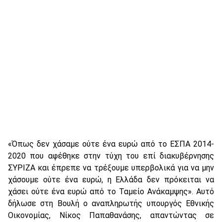
«Όπως δεν χάσαμε ούτε ένα ευρώ από το ΕΣΠΑ 2014-
2020 που αφέθηκε στην τύχη του επί διακυβέρνησης
ΣΥΡΙΖΑ και έπρεπε να τρέξουμε υπερβολικά για να μην
χάσουμε ούτε ένα ευρώ, η Ελλάδα δεν πρόκειται να
χάσει ούτε ένα ευρώ από το Ταμείο Ανάκαμψης». Αυτό
δήλωσε στη Βουλή ο αναπληρωτής υπουργός Εθνικής
Οικονομίας, Νίκος Παπαθανάσης, απαντώντας σε