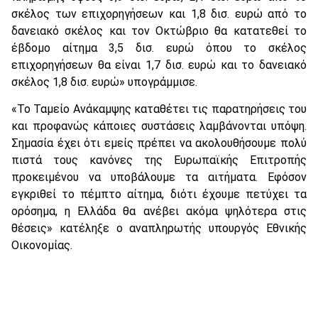
σκέλος των επιχορηγήσεων και 1,8 δισ. ευρώ από το
δανειακό σκέλος και τον Οκτώβριο θα κατατεθεί το
έβδομο αίτημα 3,5 δισ. ευρώ όπου το σκέλος
επιχορηγήσεων θα είναι 1,7 δισ. ευρώ και το δανειακό
σκέλος 1,8 δισ. ευρώ» υπογράμμισε.
«Το Ταμείο Ανάκαμψης καταθέτει τις παρατηρήσεις του
και προφανώς κάποιες συστάσεις λαμβάνονται υπόψη.
Σημασία έχει ότι εμείς πρέπει να ακολουθήσουμε πολύ
πιστά τους κανόνες της Ευρωπαϊκής Επιτροπής
προκειμένου να υποβάλουμε τα αιτήματα. Εφόσον
εγκριθεί το πέμπτο αίτημα, διότι έχουμε πετύχει τα
ορόσημα, η Ελλάδα θα ανέβει ακόμα ψηλότερα στις
θέσεις» κατέληξε ο αναπληρωτής υπουργός Εθνικής
Οικονομίας.