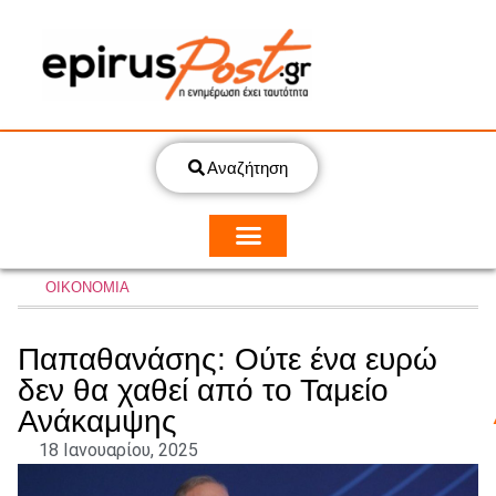
Αναζήτηση
ΟΙΚΟΝΟΜΙΑ
Παπαθανάσης: Ούτε ένα ευρώ
δεν θα χαθεί από το Ταμείο
Ανάκαμψης
18 Ιανουαρίου, 2025