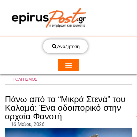
Αναζήτηση
ΠΟΛΙΤΙΣΜΟΣ
Πάνω από τα “Μικρά Στενά” του
Καλαμά: Ένα οδοιπορικό στην
αρχαία Φανοτή
16 Μαΐου, 2026