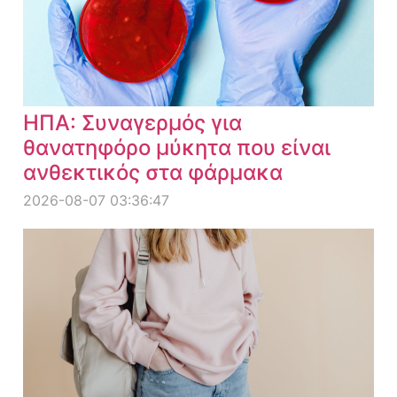
ΗΠΑ: Συναγερμός για
θανατηφόρο μύκητα που είναι
ανθεκτικός στα φάρμακα
2026-08-07 03:36:47