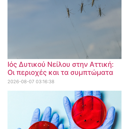
Ιός Δυτικού Νείλου στην Αττική:
Οι περιοχές και τα συμπτώματα
2026-08-07 03:16:38