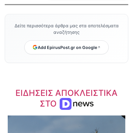
Δείτε περισσότερα άρθρα μας στα αποτελέσματα
αναζήτησης
Add EpirusPost.gr on Google
ΕΙΔΗΣΕΙΣ ΑΠΟΚΛΕΙΣΤΙΚΑ
ΣΤΟ