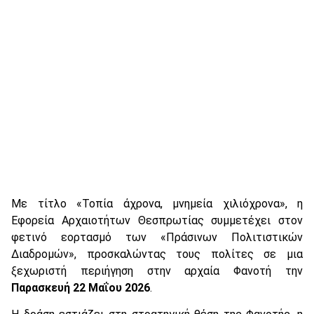
Με τίτλο «Τοπία άχρονα, μνημεία χιλιόχρονα», η
Εφορεία Αρχαιοτήτων Θεσπρωτίας συμμετέχει στον
φετινό εορτασμό των «Πράσινων Πολιτιστικών
Διαδρομών», προσκαλώντας τους πολίτες σε μια
ξεχωριστή περιήγηση στην αρχαία Φανοτή την
Παρασκευή 22 Μαΐου 2026
.