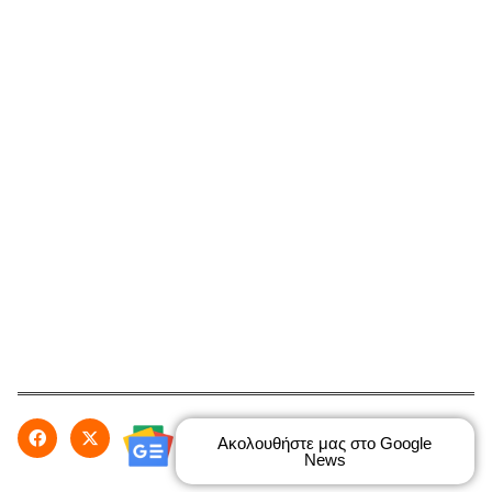
Ακολουθήστε μας στο Google
News