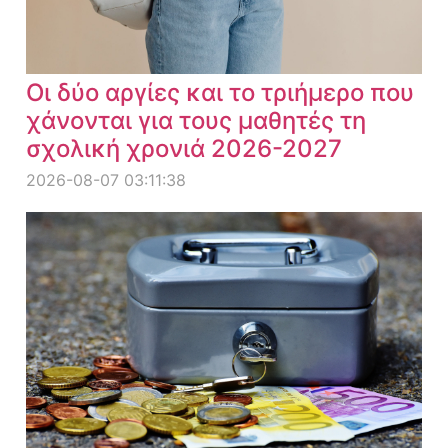
Οι δύο αργίες και το τριήμερο που
χάνονται για τους μαθητές τη
σχολική χρονιά 2026-2027
2026-08-07 03:11:38