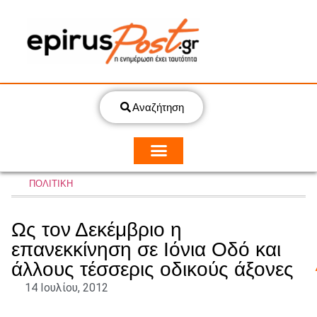
Αναζήτηση
ΠΟΛΙΤΙΚΗ
Ως τον Δεκέμβριο η
επανεκκίνηση σε Ιόνια Οδό και
άλλους τέσσερις οδικούς άξονες
14 Ιουλίου, 2012