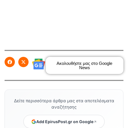
Ακολουθήστε μας στο Google
News
Δείτε περισσότερα άρθρα μας στα αποτελέσματα
αναζήτησης
Add EpirusPost.gr on Google