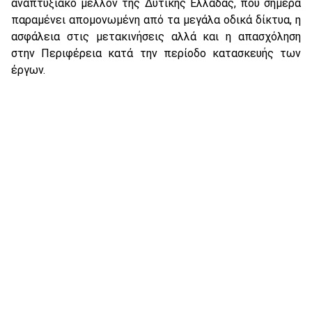
αναπτυξιακό μέλλον της Δυτικής Ελλάδας, που σήμερα
παραμένει απομονωμένη από τα μεγάλα οδικά δίκτυα, η
ασφάλεια στις μετακινήσεις αλλά και η απασχόληση
στην Περιφέρεια κατά την περίοδο κατασκευής των
έργων.