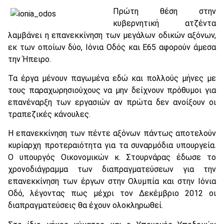
Πρώτη θέση στην
κυβερνητική ατζέντα
λαμβάνει η επανεκκίνηση των μεγάλων οδικών αξόνων,
εκ των οποίων δύο, Ιόνια Οδός και Ε65 αφορούν άμεσα
την Ήπειρο.
Τα έργα μένουν παγωμένα εδώ και πολλούς μήνες με
τους παραχωρησιούχους να μην δείχνουν πρόθυμοι για
επανέναρξη των εργασιών αν πρώτα δεν ανοίξουν οι
τραπεζικές κάνουλες.
Η επανεκκίνηση των πέντε αξόνων πάντως αποτελούν
κυρίαρχη προτεραιότητα για τα συναρμόδια υπουργεία.
Ο υπουργός Οικονομικών κ. Στουρνάρας έδωσε το
χρονοδιάγραμμα των διαπραγματεύσεων για την
επανεκκίνηση των έργων στην Ολυμπία και στην Ιόνια
Οδό, λέγοντας πως μέχρι τον Δεκέμβριο 2012 οι
διαπραγματεύσεις θα έχουν ολοκληρωθεί.