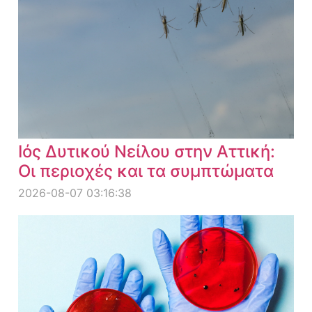
Ιός Δυτικού Νείλου στην Αττική:
Οι περιοχές και τα συμπτώματα
2026-08-07 03:16:38