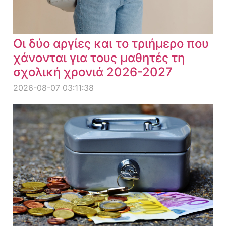
Οι δύο αργίες και το τριήμερο που
χάνονται για τους μαθητές τη
σχολική χρονιά 2026-2027
2026-08-07 03:11:38