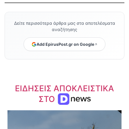
Δείτε περισσότερα άρθρα μας στα αποτελέσματα
αναζήτησης
Add EpirusPost.gr on Google
ΕΙΔΗΣΕΙΣ ΑΠΟΚΛΕΙΣΤΙΚΑ
ΣΤΟ