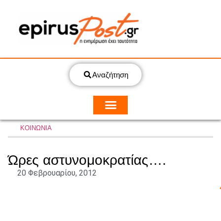
Αναζήτηση
ΚΟΙΝΩΝΙΑ
Ώρες αστυνομοκρατίας….
20 Φεβρουαρίου, 2012