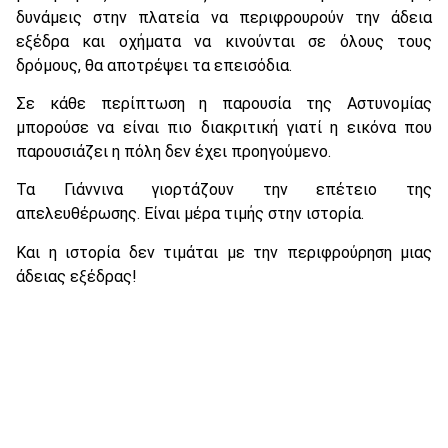
δυνάμεις στην πλατεία να περιφρουρούν την άδεια
εξέδρα και οχήματα να κινούνται σε όλους τους
δρόμους, θα αποτρέψει τα επεισόδια.
Σε κάθε περίπτωση η παρουσία της Αστυνομίας
μπορούσε να είναι πιο διακριτική γιατί η εικόνα που
παρουσιάζει η πόλη δεν έχει προηγούμενο.
Τα Γιάννινα γιορτάζουν την επέτειο της
απελευθέρωσης. Είναι μέρα τιμής στην ιστορία.
Και η ιστορία δεν τιμάται με την περιφρούρηση μιας
άδειας εξέδρας!