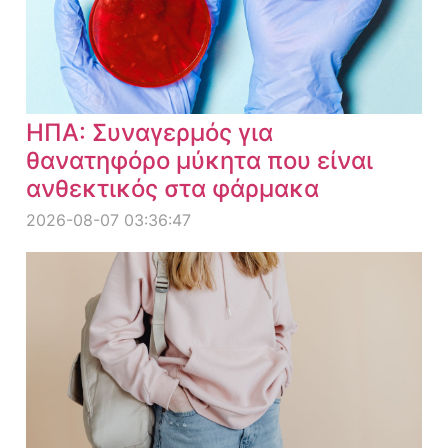
ΗΠΑ: Συναγερμός για
θανατηφόρο μύκητα που είναι
ανθεκτικός στα φάρμακα
2026-08-07 03:36:47