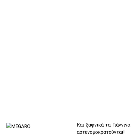
Και ξαφνικά τα Γιάννινα
αστυνομοκρατούνται!