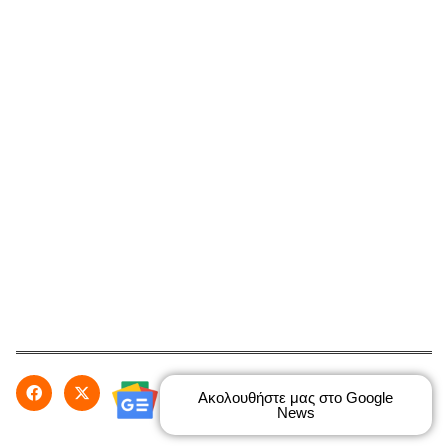
Ακολουθήστε μας στο Google
News