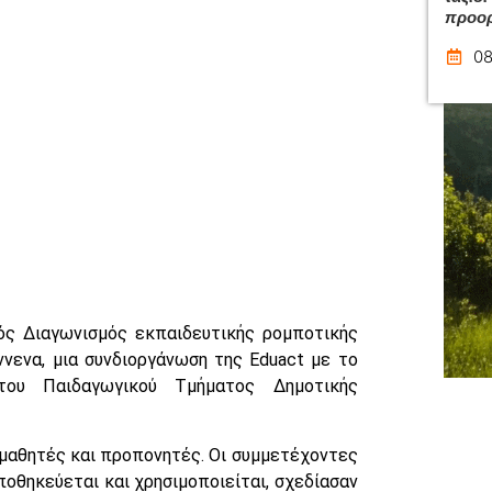
προο
08
ς Διαγωνισμός εκπαιδευτικής ρομποτικής
νενα, μια συνδιοργάνωση της Eduact με το
του Παιδαγωγικού Τμήματος Δημοτικής
 μαθητές και προπονητές. Οι συμμετέχοντες
ποθηκεύεται και χρησιμοποιείται, σχεδίασαν