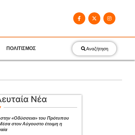
ΠΟΛΙΤΙΣΜΟΣ
Αναζήτηση
λευταία Νέα
 στην «Οδύσσεια» του Πρότυπου
Μέσα στον Αύγουστο έτοιμη η
αία