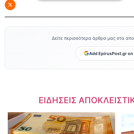
Δείτε περισσότερα άρθρα μας στα απ
Add EpirusPost.gr on
Dnews.gr
ΕΙΔΗΣΕΙΣ ΑΠΟΚΛΕΙΣΤΙ