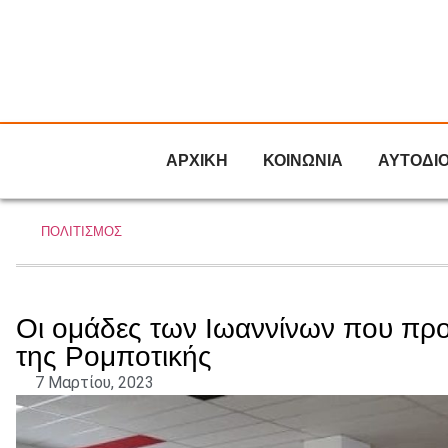
ΑΡΧΙΚΗ
ΚΟΙΝΩΝΙΑ
ΑΥΤΟΔΙ
ΠΟΛΙΤΙΣΜΟΣ
Οι ομάδες των Ιωαννίνων που προ
της Ρομποτικής
7 Μαρτίου, 2023