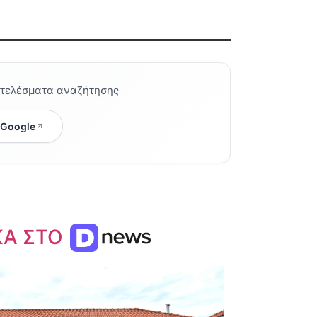
οτελέσματα αναζήτησης
 Google
ΚΑ ΣΤΟ