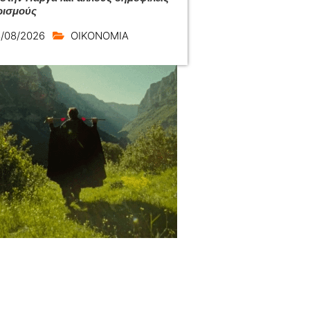
ρισμούς
/08/2026
ΟΙΚΟΝΟΜΙΑ