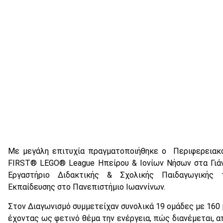
Με μεγάλη επιτυχία πραγματοποιήθηκε ο Περιφερειακό
FIRST® LEGO® League Ηπείρου & Ιονίων Νήσων στα Γιάν
Εργαστήριο Διδακτικής & Σχολικής Παιδαγωγικής 
Εκπαίδευσης στο Πανεπιστήμιο Ιωαννίνων.
Στον Διαγωνισμό συμμετείχαν συνολικά 19 ομάδες με 160
έχοντας ως φετινό θέμα την ενέργεια, πώς διανέμεται, α