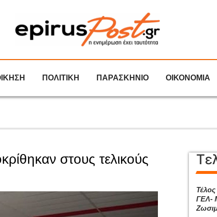
ΟΙΚΗΣΗ
ΠΟΛΙΤΙΚΗ
ΠΑΡΑΣΚΗΝΙΟ
ΟΙΚΟΝΟΜΙΑ
Τε
κρίθηκαν στους τελικούς
Τέλος
ΓΕΛ- 
Ζωσιμ