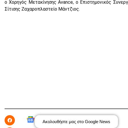
ο Χορηγός Μετακίνησης Avance, ο Επιστημονικός Συνεργά
Σίτισης Ζαχαροπλαστείο Μάντζιος.
Ακολουθήστε μας στο Google News