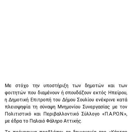
Με στόχο την υποστήριξη των δημοτών και των
φοιτητών που διαμένουν ή σπουδάζουν εκτός Ηπείρου,
η Δημοτική Επιτροπή του Δήμου Σουλίου ενέκρινε κατά
πλειοψηφία τη σύναψη Μνημονίου Συνεργασίας με τον
Πολιτιστικό και Περιβαλλοντικό Σύλλογο «Π.Α.Ρ.Ο.Ν.»,
με έδρα το Παλαιό Φάληρο Αττικής.