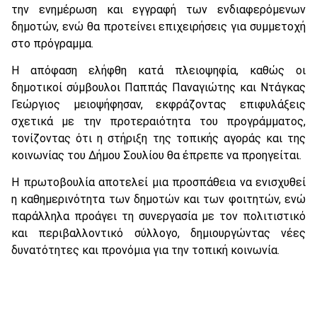
την ενημέρωση και εγγραφή των ενδιαφερόμενων
δημοτών, ενώ θα προτείνει επιχειρήσεις για συμμετοχή
στο πρόγραμμα.
Η απόφαση ελήφθη κατά πλειοψηφία, καθώς οι
δημοτικοί σύμβουλοι Παππάς Παναγιώτης και Ντάγκας
Γεώργιος μειοψήφησαν, εκφράζοντας επιφυλάξεις
σχετικά με την προτεραιότητα του προγράμματος,
τονίζοντας ότι η στήριξη της τοπικής αγοράς και της
κοινωνίας του Δήμου Σουλίου θα έπρεπε να προηγείται.
Η πρωτοβουλία αποτελεί μια προσπάθεια να ενισχυθεί
η καθημερινότητα των δημοτών και των φοιτητών, ενώ
παράλληλα προάγει τη συνεργασία με τον πολιτιστικό
και περιβαλλοντικό σύλλογο, δημιουργώντας νέες
δυνατότητες και προνόμια για την τοπική κοινωνία.