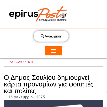
Αναζήτηση
ΑΥΤΟΔΙΟΙΚΗΣΗ
Ο Δήμος Σουλίου δημιουργεί
κάρτα προνομίων για φοιτητές
και πολίτες
16 Δεκεμβρίου, 2025