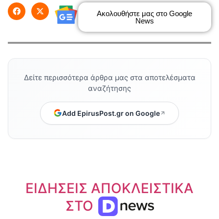
Ακολουθήστε μας στο Google
News
Δείτε περισσότερα άρθρα μας στα αποτελέσματα
αναζήτησης
Add EpirusPost.gr on Google
ΕΙΔΗΣΕΙΣ ΑΠΟΚΛΕΙΣΤΙΚΑ
ΣΤΟ