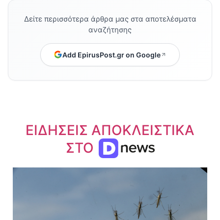
Δείτε περισσότερα άρθρα μας στα αποτελέσματα
αναζήτησης
Add EpirusPost.gr on Google
ΕΙΔΗΣΕΙΣ ΑΠΟΚΛΕΙΣΤΙΚΑ
ΣΤΟ