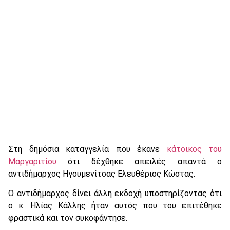
Στη δημόσια καταγγελία που έκανε
κάτοικος του
Μαργαριτίου
ότι δέχθηκε απειλές απαντά ο
αντιδήμαρχος Ηγουμενίτσας Ελευθέριος Κώστας.
Ο αντιδήμαρχος δίνει άλλη εκδοχή υποστηρίζοντας ότι
ο κ. Ηλίας Κάλλης ήταν αυτός που του επιτέθηκε
φραστικά και τον συκοφάντησε.