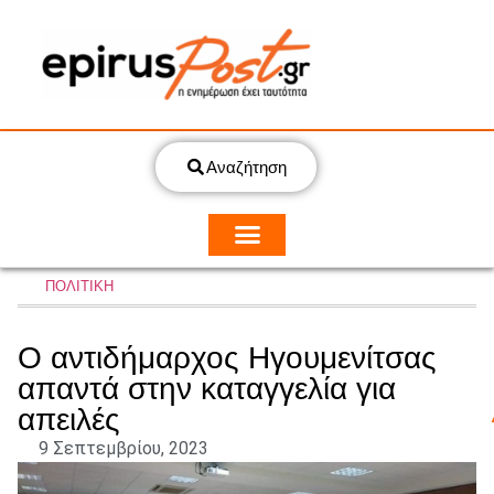
Αναζήτηση
ΠΟΛΙΤΙΚΗ
Ο αντιδήμαρχος Ηγουμενίτσας
απαντά στην καταγγελία για
απειλές
9 Σεπτεμβρίου, 2023