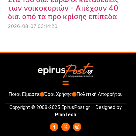
των νοικοκυριών - Απέχουν 40
δισ. από τα προ κρίσης επίπεδα
2026-08-07 03:14:20
Ποιοι Είμαστε
Όροι Χρήσης
Πολιτική Απορρήτου
Copyright © 2008-2025 EpirusPost.gr – Designed by
PlanTech