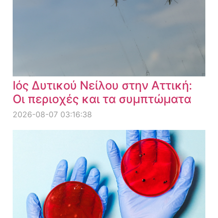
Ιός Δυτικού Νείλου στην Αττική:
Οι περιοχές και τα συμπτώματα
2026-08-07 03:16:38