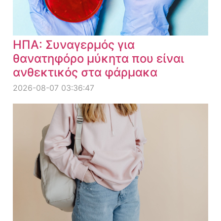
ΗΠΑ: Συναγερμός για
θανατηφόρο μύκητα που είναι
ανθεκτικός στα φάρμακα
2026-08-07 03:36:47