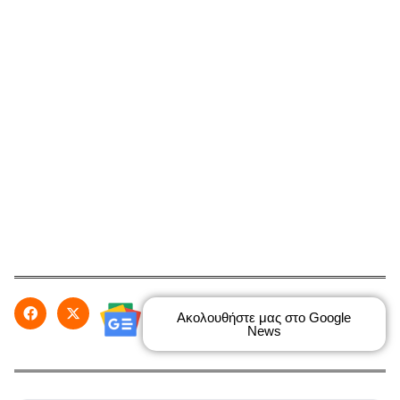
Ακολουθήστε μας στο Google
News