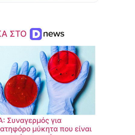
ΚΑ ΣΤΟ
: Συναγερμός για
ατηφόρο μύκητα που είναι