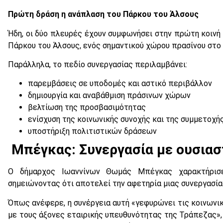
Πρώτη δράση η ανάπλαση του Πάρκου του Άλσους
Ήδη, οι δύο πλευρές έχουν συμφωνήσει στην πρώτη κοινή
Πάρκου του Άλσους, ενός σημαντικού χώρου πρασίνου στο
Παράλληλα, το πεδίο συνεργασίας περιλαμβάνει:
παρεμβάσεις σε υποδομές και αστικό περιβάλλον
δημιουργία και αναβάθμιση πράσινων χώρων
βελτίωση της προσβασιμότητας
ενίσχυση της κοινωνικής συνοχής και της συμμετοχ
υποστήριξη πολιτιστικών δράσεων
Μπέγκας: Συνεργασία με ουσιασ
Ο δήμαρχος Ιωαννίνων Θωμάς Μπέγκας χαρακτήρισε
σημειώνοντας ότι αποτελεί την αφετηρία μιας συνεργασί
Όπως ανέφερε, η συνέργεια αυτή «γεφυρώνει τις κοινωνι
με τους άξονες εταιρικής υπευθυνότητας της Τράπεζας»,