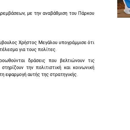
αρεμβάσεων, με την αναβάθμιση του Πάρκου
ύμβουλος Χρήστος Μεγάλου υπογράμμισε ότι
τέλεσμα για τους πολίτες.
ροωθούνται δράσεις που βελτιώνουν τις
 στηρίζουν την πολιτιστική και κοινωνική
τη εφαρμογή αυτής της στρατηγικής.