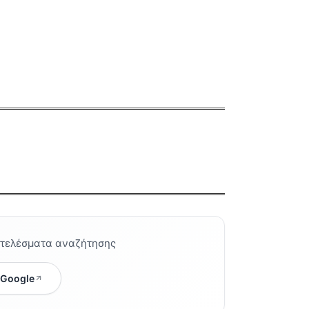
οτελέσματα αναζήτησης
 Google