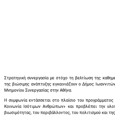
Στρατηγική συνεργασία με στόχο τη βελτίωση της καθη
της βιώσιμης ανάπτυξης εγκαινιάζουν ο Δήμος Ιωαννιτών
Μνημονίου Συνεργασίας στην Αθήνα.
Η συμφωνία εντάσσεται στο πλαίσιο του προγράμματος ε
Κοινωνία Ισότιμων Ανθρώπων» και προβλέπει την υλο
βιωσιμότητας, του περιβάλλοντος, του πολιτισμού και της