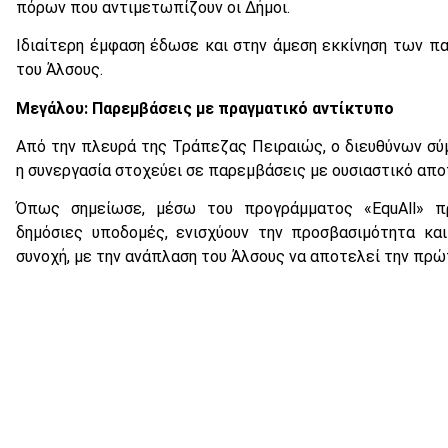
πόρων που αντιμετωπίζουν οι Δήμοι.
Ιδιαίτερη έμφαση έδωσε και στην άμεση εκκίνηση των π
του Άλσους.
Μεγάλου: Παρεμβάσεις με πραγματικό αντίκτυπο
Από την πλευρά της Τράπεζας Πειραιώς, ο διευθύνων σ
η συνεργασία στοχεύει σε παρεμβάσεις με ουσιαστικό απο
Όπως σημείωσε, μέσω του προγράμματος «EquAll» π
δημόσιες υποδομές, ενισχύουν την προσβασιμότητα και
συνοχή, με την ανάπλαση του Άλσους να αποτελεί την πρώ