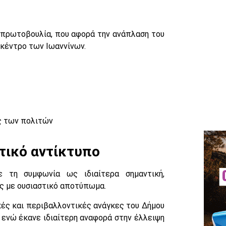
 πρωτοβουλία, που αφορά την ανάπλαση του
 κέντρο των Ιωαννίνων.
ής των πολιτών
τικό αντίκτυπο
 τη συμφωνία ως ιδιαίτερα σημαντική,
ας με ουσιαστικό αποτύπωμα.
κές και περιβαλλοντικές ανάγκες του Δήμου
 ενώ έκανε ιδιαίτερη αναφορά στην έλλειψη