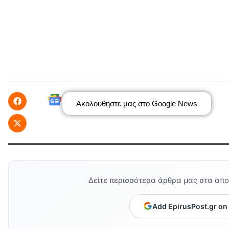
Ακολουθήστε μας στο Google News
Δείτε περισσότερα άρθρα μας στα απ
Add EpirusPost.gr on