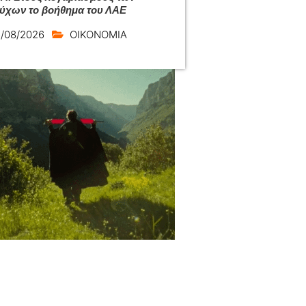
ούχων το βοήθημα του ΛΑΕ
/08/2026
ΟΙΚΟΝΟΜΙΑ