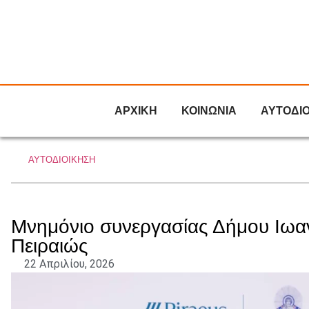
ΑΡΧΙΚΗ
ΚΟΙΝΩΝΙΑ
ΑΥΤΟΔΙ
ΑΥΤΟΔΙΟΙΚΗΣΗ
Μνημόνιο συνεργασίας Δήμου Ιωαν
Πειραιώς
22 Απριλίου, 2026