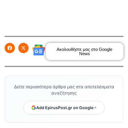
Ακολουθήστε μας στο Google
News
Δείτε περισσότερα άρθρα μας στα αποτελέσματα
αναζήτησης
Add EpirusPost.gr on Google