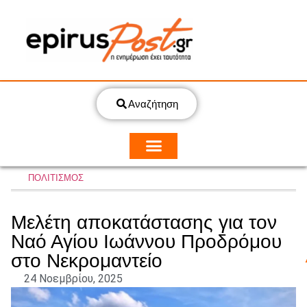
Αναζήτηση
ΠΟΛΙΤΙΣΜΟΣ
Μελέτη αποκατάστασης για τον
Ναό Αγίου Ιωάννου Προδρόμου
στο Νεκρομαντείο
24 Νοεμβρίου, 2025