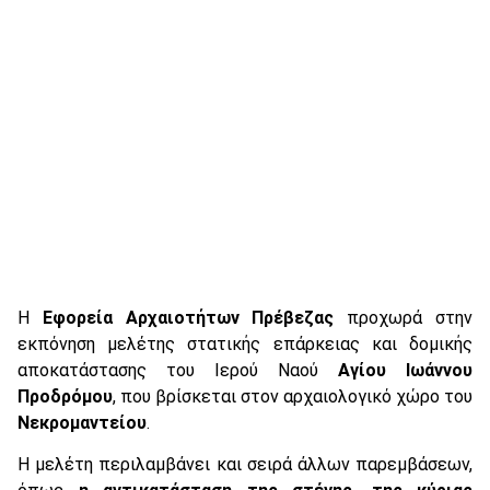
Η
Εφορεία Αρχαιοτήτων Πρέβεζας
προχωρά στην
εκπόνηση μελέτης στατικής επάρκειας και δομικής
αποκατάστασης του Ιερού Ναού
Αγίου Ιωάννου
Προδρόμου
, που βρίσκεται στον αρχαιολογικό χώρο του
Νεκρομαντείου
.
Η μελέτη περιλαμβάνει και σειρά άλλων παρεμβάσεων,