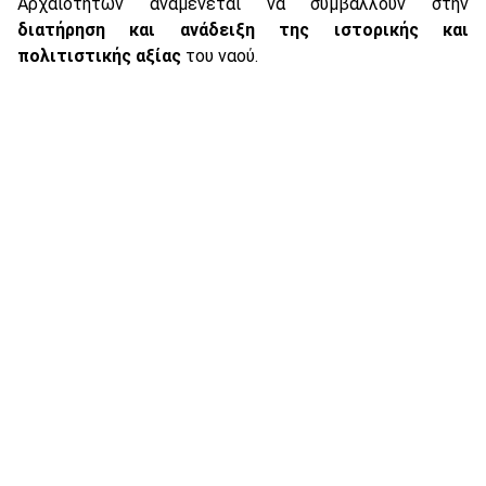
Αρχαιοτήτων αναμένεται να συμβάλλουν στην
διατήρηση και ανάδειξη της ιστορικής και
πολιτιστικής αξίας
του ναού.