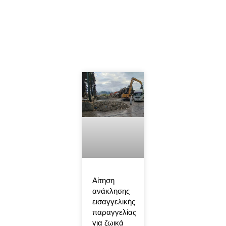
Αίτηση
ανάκλησης
εισαγγελικής
παραγγελίας
για ζωικά