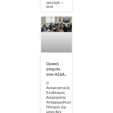
24/11/2025
20:44
Οριακή
απαρτία
στον ΑΣΔΑ..
Ο
Αναγκαστικός
Σύνδεσμος
Διαχείρισης
Απορριμμάτων
Ηπείρου όχι
μόνο δεν