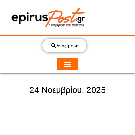
Αναζήτηση
24 Νοεμβρίου, 2025