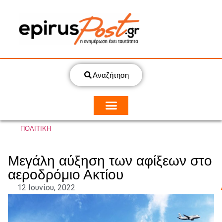
Αναζήτηση
ΠΟΛΙΤΙΚΗ
Μεγάλη αύξηση των αφίξεων στο
αεροδρόμιο Ακτίου
12 Ιουνίου, 2022