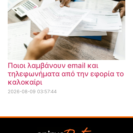
Ποιοι λαμβάνουν email και
τηλεφωνήματα από την εφορία το
καλοκαίρι
2026-08-09 03:57:44