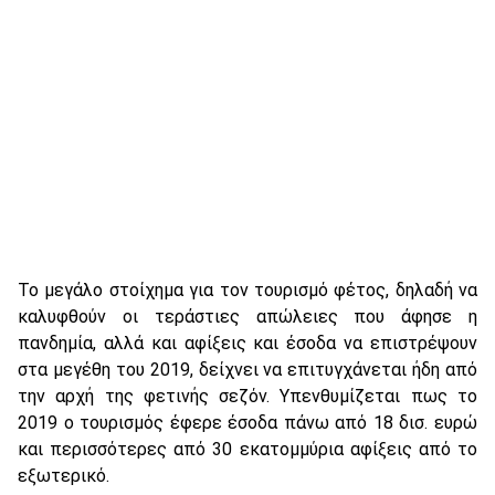
Το μεγάλο στοίχημα για τον τουρισμό φέτος, δηλαδή να
καλυφθούν οι τεράστιες απώλειες που άφησε η
πανδημία, αλλά και αφίξεις και έσοδα να επιστρέψουν
στα μεγέθη του 2019, δείχνει να επιτυγχάνεται ήδη από
την αρχή της φετινής σεζόν. Υπενθυμίζεται πως το
2019 ο τουρισμός έφερε έσοδα πάνω από 18 δισ. ευρώ
και περισσότερες από 30 εκατομμύρια αφίξεις από το
εξωτερικό.