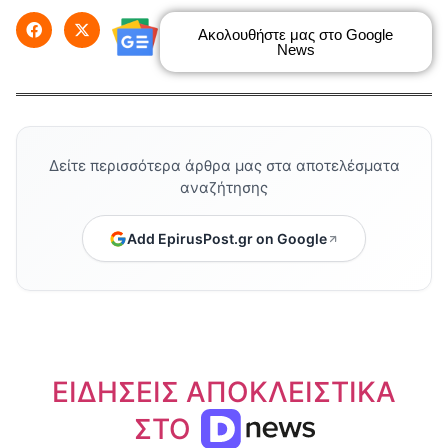
Ακολουθήστε μας στο Google
News
Δείτε περισσότερα άρθρα μας στα αποτελέσματα
αναζήτησης
Add EpirusPost.gr on Google
ΕΙΔΗΣΕΙΣ ΑΠΟΚΛΕΙΣΤΙΚΑ
ΣΤΟ