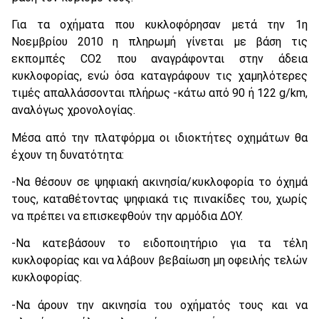
Για τα οχήματα που κυκλοφόρησαν μετά την 1η
Νοεμβρίου 2010 η πληρωμή γίνεται με βάση τις
εκπομπές CO2 που αναγράφονται στην άδεια
κυκλοφορίας, ενώ όσα καταγράφουν τις χαμηλότερες
τιμές απαλλάσσονται πλήρως -κάτω από 90 ή 122 g/km,
αναλόγως χρονολογίας.
Μέσα από την πλατφόρμα οι ιδιοκτήτες οχημάτων θα
έχουν τη δυνατότητα:
-Να θέσουν σε ψηφιακή ακινησία/κυκλοφορία το όχημά
τους, καταθέτοντας ψηφιακά τις πινακίδες του, χωρίς
να πρέπει να επισκεφθούν την αρμόδια ΔΟΥ.
-Να κατεβάσουν το ειδοποιητήριο για τα τέλη
κυκλοφορίας και να λάβουν βεβαίωση μη οφειλής τελών
κυκλοφορίας.
-Να άρουν την ακινησία του οχήματός τους και να