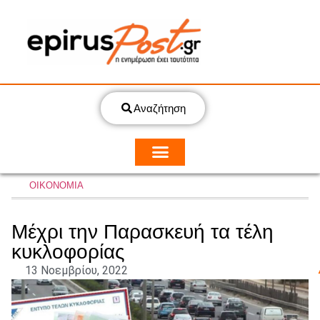
Αναζήτηση
ΟΙΚΟΝΟΜΙΑ
Μέχρι την Παρασκευή τα τέλη
κυκλοφορίας
13 Νοεμβρίου, 2022