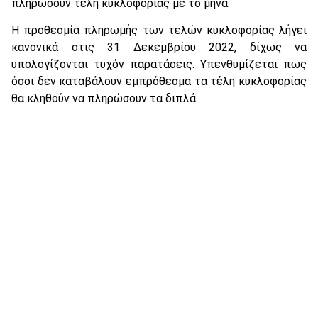
πληρώσουν τέλη κυκλοφορίας με το μήνα.
Η προθεσμία πληρωμής των τελών κυκλοφορίας λήγει
κανονικά στις 31 Δεκεμβρίου 2022, δίχως να
υπολογίζονται τυχόν παρατάσεις. Υπενθυμίζεται πως
όσοι δεν καταβάλουν εμπρόθεσμα τα τέλη κυκλοφορίας
θα κληθούν να πληρώσουν τα διπλά.