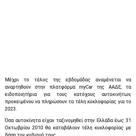
Μέχρι το τέλος της εβδομάδας αναμένεται να
αναρτηθούν στην πλατφόρμα myCar της ΑΑΔΕ, τα
ειδοποιητήρια για τους κατόχους αυτοκινήτων,
προκειμένου να πληρώσουν τα τέλη κυκλοφορίας για το
2023.
Όσα αυτοκίνητα είχαν ταξινομηθεί στην Ελλάδα έως 31
Οκτωβρίου 2010 θα καταβάλουν τέλη κυκλοφορίας με
βάση τον κυβισμό τους.