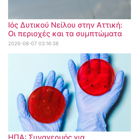
Ιός Δυτικού Νείλου στην Αττική:
Οι περιοχές και τα συμπτώματα
2026-08-07 03:16:38
ΗΠΑ: Συναγερμός για