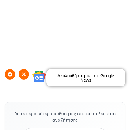
Ακολουθήστε μας στο Google
News
Δείτε περισσότερα άρθρα μας στα αποτελέσματα
αναζήτησης