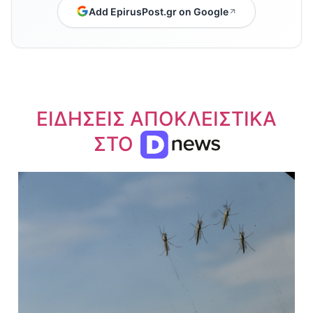
Add EpirusPost.gr on Google
ΕΙΔΗΣΕΙΣ ΑΠΟΚΛΕΙΣΤΙΚΑ
ΣΤΟ