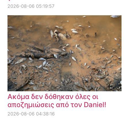
2026-08-06 05:19:57
Ακόμα δεν δόθηκαν όλες οι
αποζημιώσεις από τον Daniel!
2026-08-06 04:38:16