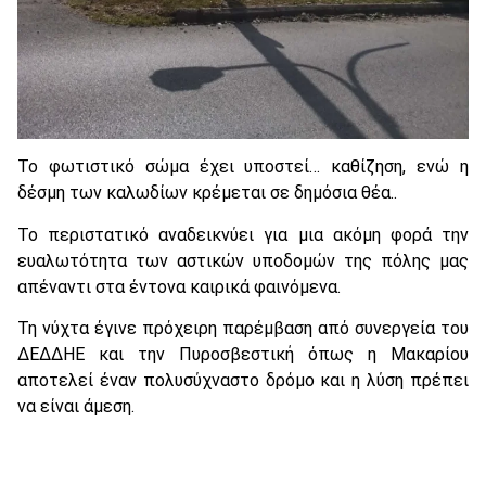
Το φωτιστικό σώμα έχει υποστεί… καθίζηση, ενώ η
δέσμη των καλωδίων κρέμεται σε δημόσια θέα..
Το περιστατικό αναδεικνύει για μια ακόμη φορά την
ευαλωτότητα των αστικών υποδομών της πόλης μας
απέναντι στα έντονα καιρικά φαινόμενα.
Τη νύχτα έγινε πρόχειρη παρέμβαση από συνεργεία του
ΔΕΔΔΗΕ και την Πυροσβεστική όπως η Μακαρίου
αποτελεί έναν πολυσύχναστο δρόμο και η λύση πρέπει
να είναι άμεση.