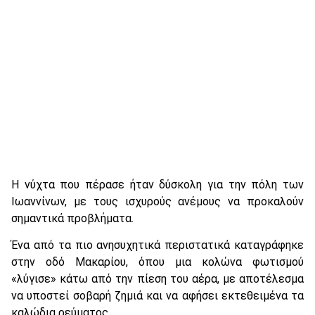
Η νύχτα που πέρασε ήταν δύσκολη για την πόλη των
Ιωαννίνων, με τους ισχυρούς ανέμους να προκαλούν
σημαντικά προβλήματα.
Ένα από τα πιο ανησυχητικά περιστατικά καταγράφηκε
στην οδό Μακαρίου, όπου μια κολώνα φωτισμού
«λύγισε» κάτω από την πίεση του αέρα, με αποτέλεσμα
να υποστεί σοβαρή ζημιά και να αφήσει εκτεθειμένα τα
καλώδια ρεύματος.