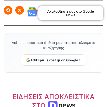
Ακολουθήστε μας στο Google
News
Δείτε περισσότερα άρθρα μας στα αποτελέσματα
αναζήτησης
Add EpirusPost.gr on Google
ΕΙΔΗΣΕΙΣ ΑΠΟΚΛΕΙΣΤΙΚΑ
ΣΤΟ