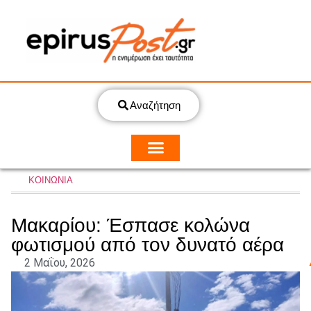
Αναζήτηση
ΚΟΙΝΩΝΙΑ
Μακαρίου: Έσπασε κολώνα
φωτισμού από τον δυνατό αέρα
2 Μαΐου, 2026