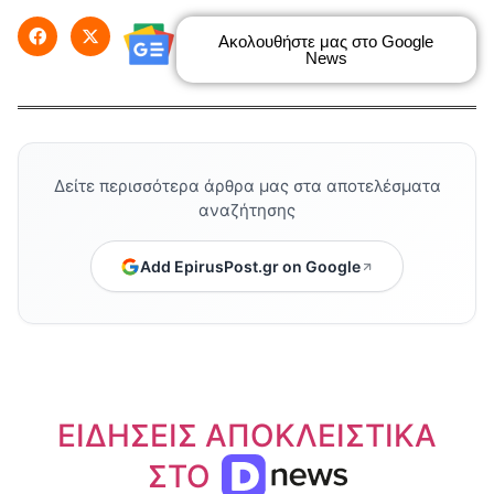
Ακολουθήστε μας στο Google
News
Δείτε περισσότερα άρθρα μας στα αποτελέσματα
αναζήτησης
Add EpirusPost.gr on Google
ΕΙΔΗΣΕΙΣ ΑΠΟΚΛΕΙΣΤΙΚΑ
ΣΤΟ