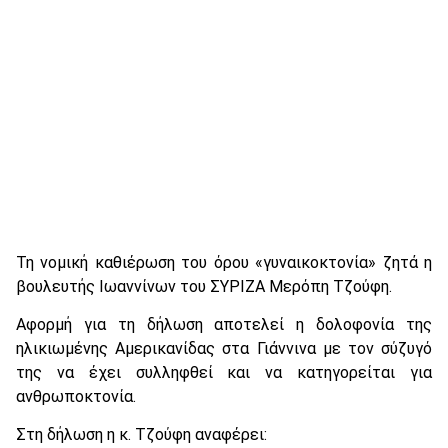
Τη νομική καθιέρωση του όρου «γυναικοκτονία» ζητά η
βουλευτής Ιωαννίνων του ΣΥΡΙΖΑ Μερόπη Τζούφη.
Αφορμή για τη δήλωση αποτελεί η δολοφονία της
ηλικιωμένης Αμερικανίδας στα Γιάννινα με τον σύζυγό
της να έχει συλληφθεί και να κατηγορείται για
ανθρωποκτονία.
Στη δήλωση η κ. Τζούφη αναφέρει: