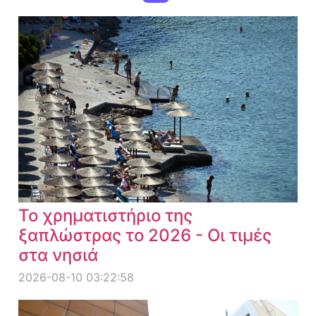
Το χρηματιστήριο της
ξαπλώστρας το 2026 - Οι τιμές
στα νησιά
2026-08-10 03:22:58