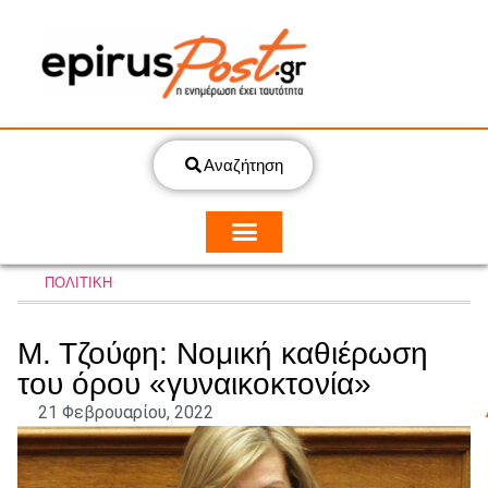
Αναζήτηση
ΠΟΛΙΤΙΚΗ
Μ. Τζούφη: Νομική καθιέρωση
του όρου «γυναικοκτονία»
21 Φεβρουαρίου, 2022