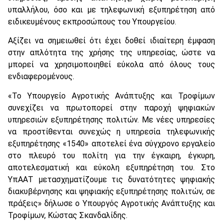
υπαλλήλου, όσο και με τηλεφωνική εξυπηρέτηση από
ειδικευμένους εκπροσώπους του Υπουργείου.
Αξίζει να σημειωθεί ότι έχει δοθεί ιδιαίτερη έμφαση
στην απλότητα της χρήσης της υπηρεσίας, ώστε να
μπορεί να χρησιμοποιηθεί εύκολα από όλους τους
ενδιαφερομένους.
«Το Υπουργείο Αγροτικής Ανάπτυξης και Τροφίμων
συνεχίζει να πρωτοπορεί στην παροχή ψηφιακών
υπηρεσιών εξυπηρέτησης πολιτών. Με νέες υπηρεσίες
να προστίθενται συνεχώς η υπηρεσία τηλεφωνικής
εξυπηρέτησης «1540» αποτελεί ένα σύγχρονο εργαλείο
στο πλευρό του πολίτη για την έγκαιρη, έγκυρη,
αποτελεσματική και εύκολη εξυπηρέτηση του. Στο
ΥπΑΑΤ μετασχηματίζουμε τις δυνατότητες ψηφιακής
διακυβέρνησης και ψηφιακής εξυπηρέτησης πολιτών, σε
πράξεις» δήλωσε ο Υπουργός Αγροτικής Ανάπτυξης και
Τροφίμων, Κώστας Σκανδαλίδης.