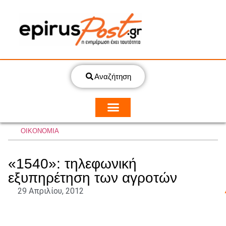
Αναζήτηση
ΟΙΚΟΝΟΜΙΑ
«1540»: τηλεφωνική
εξυπηρέτηση των αγροτών
29 Απριλίου, 2012