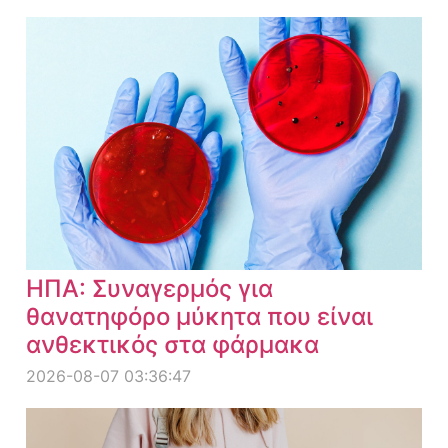
ΗΠΑ: Συναγερμός για
θανατηφόρο μύκητα που είναι
ανθεκτικός στα φάρμακα
2026-08-07 03:36:47