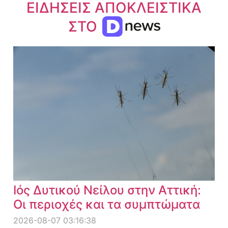
ΕΙΔΗΣΕΙΣ ΑΠΟΚΛΕΙΣΤΙΚΑ
ΣΤΟ
Ιός Δυτικού Νείλου στην Αττική:
Οι περιοχές και τα συμπτώματα
2026-08-07 03:16:38