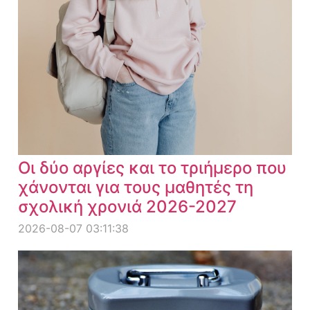
Οι δύο αργίες και το τριήμερο που
χάνονται για τους μαθητές τη
σχολική χρονιά 2026-2027
2026-08-07 03:11:38