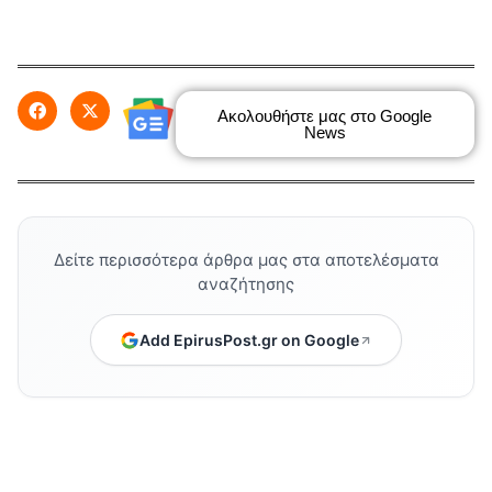
Ακολουθήστε μας στο Google
News
Δείτε περισσότερα άρθρα μας στα αποτελέσματα
αναζήτησης
Add EpirusPost.gr on Google