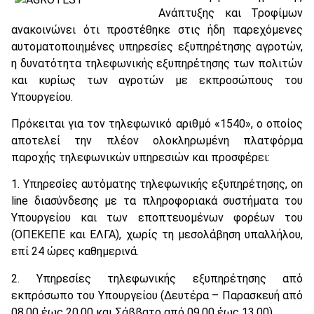
Ανάπτυξης και Τροφίμων
ανακοινώνει ότι προστέθηκε στις ήδη παρεχόμενες
αυτοματοποιημένες υπηρεσίες εξυπηρέτησης αγροτών,
η δυνατότητα τηλεφωνικής εξυπηρέτησης των πολιτών
και κυρίως των αγροτών με εκπροσώπους του
Υπουργείου.
Πρόκειται για τον τηλεφωνικό αριθμό «1540», ο οποίος
αποτελεί την πλέον ολοκληρωμένη πλατφόρμα
παροχής τηλεφωνικών υπηρεσιών και προσφέρει:
1. Υπηρεσίες αυτόματης τηλεφωνικής εξυπηρέτησης, on
line διασύνδεσης με τα πληροφοριακά συστήματα του
Υπουργείου και των εποπτευομένων φορέων του
(ΟΠΕΚΕΠΕ και ΕΛΓΑ), χωρίς τη μεσολάβηση υπαλλήλου,
επί 24 ώρες καθημερινά.
2. Υπηρεσίες τηλεφωνικής εξυπηρέτησης από
εκπρόσωπο του Υπουργείου (Δευτέρα – Παρασκευή από
08.00 έως 20.00 και Σάββατο από 09.00 έως 13.00).