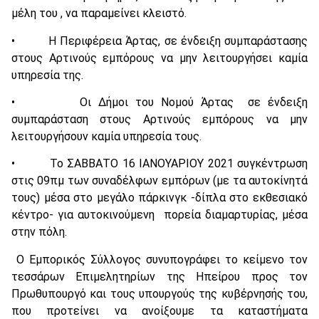
μέλη του , να παραμείνει κλειστό.
• Η Περιφέρεια Άρτας, σε ένδειξη συμπαράστασης
στους Αρτινούς εμπόρους να μην λειτουργήσει καμία
υπηρεσία της.
• Οι Δήμοι του Νομού Άρτας σε ένδειξη
συμπαράσταση στους Αρτινούς εμπόρους να μην
λειτουργήσουν καμία υπηρεσία τους.
• Το ΣΑΒΒΑΤΟ 16 ΙΑΝΟΥΑΡΙΟΥ 2021 συγκέντρωση
στις 09πμ των συναδέλφων εμπόρων (με τα αυτοκίνητά
τους) μέσα στο μεγάλο πάρκινγκ -δίπλα στο εκθεσιακό
κέντρο- για αυτοκινούμενη πορεία διαμαρτυρίας, μέσα
στην πόλη.
Ο Εμπορικός Σύλλογος συνυπογράφει το κείμενο τον
τεσσάρων Επιμελητηρίων της Ηπείρου προς τον
Πρωθυπουργό και τους υπουργούς της κυβέρνησής του,
που προτείνει να ανοίξουμε τα καταστήματα