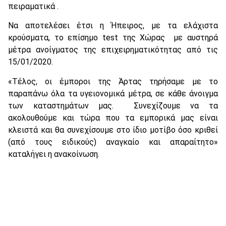
πειραματικά .
Να αποτελέσει έτσι η Ήπειρος, με τα ελάχιστα
κρούσματα, το επίσημο test της Χώρας με αυστηρά
μέτρα ανοίγματος της επιχειρηματικότητας από τις
15/01/2020.
«Τέλος, οι έμποροι της Άρτας τηρήσαμε με το
παραπάνω όλα τα υγειονομικά μέτρα, σε κάθε άνοιγμα
των καταστημάτων μας. Συνεχίζουμε να τα
ακολουθούμε και τώρα που τα εμπορικά μας είναι
κλειστά και θα συνεχίσουμε στο ίδιο μοτίβο όσο κριθεί
(από τους ειδικούς) αναγκαίο και απαραίτητο»
καταλήγει η ανακοίνωση.