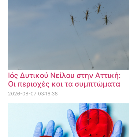
Ιός Δυτικού Νείλου στην Αττική:
Οι περιοχές και τα συμπτώματα
2026-08-07 03:16:38