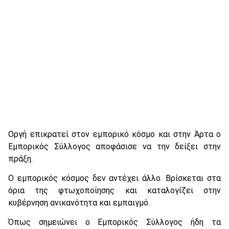
Οργή επικρατεί στον εμπορικό κόσμο και στην Άρτα ο
Εμπορικός Σύλλογος αποφάσισε να την δείξει στην
πράξη.
Ο εμπορικός κόσμος δεν αντέχει άλλο. Βρίσκεται στα
όρια της φτωχοποίησης και καταλογίζει στην
κυβέρνηση ανικανότητα και εμπαιγμό.
Όπως σημειώνει ο Εμπορικός Σύλλογος ήδη τα