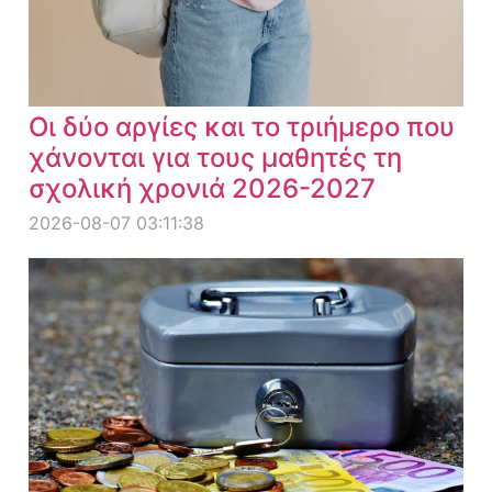
Οι δύο αργίες και το τριήμερο που
χάνονται για τους μαθητές τη
σχολική χρονιά 2026-2027
2026-08-07 03:11:38