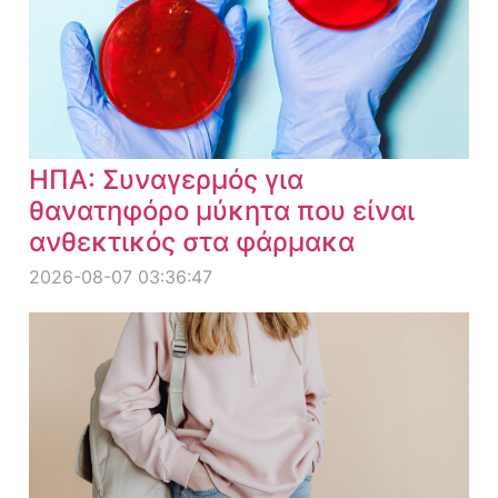
ΗΠΑ: Συναγερμός για
θανατηφόρο μύκητα που είναι
ανθεκτικός στα φάρμακα
2026-08-07 03:36:47