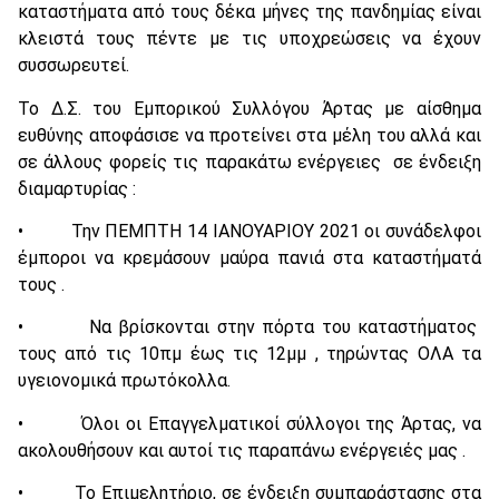
καταστήματα από τους δέκα μήνες της πανδημίας είναι
κλειστά τους πέντε με τις υποχρεώσεις να έχουν
συσσωρευτεί.
Το Δ.Σ. του Εμπορικού Συλλόγου Άρτας με αίσθημα
ευθύνης αποφάσισε να προτείνει στα μέλη του αλλά και
σε άλλους φορείς τις παρακάτω ενέργειες σε ένδειξη
διαμαρτυρίας :
• Την ΠΕΜΠΤΗ 14 ΙΑΝΟΥΑΡΙΟΥ 2021 οι συνάδελφοι
έμποροι να κρεμάσουν μαύρα πανιά στα καταστήματά
τους .
• Να βρίσκονται στην πόρτα του καταστήματος
τους από τις 10πμ έως τις 12μμ , τηρώντας ΟΛΑ τα
υγειονομικά πρωτόκολλα.
• Όλοι οι Επαγγελματικοί σύλλογοι της Άρτας, να
ακολουθήσουν και αυτοί τις παραπάνω ενέργειές μας .
• Το Επιμελητήριο, σε ένδειξη συμπαράστασης στα