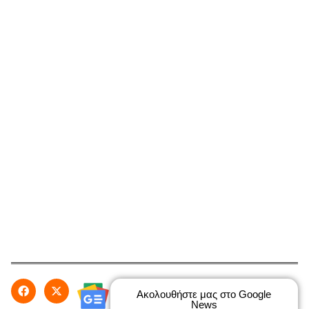
Ακολουθήστε μας στο Google
News