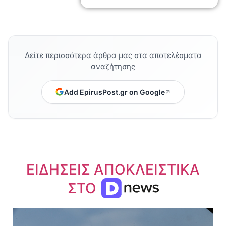
Δείτε περισσότερα άρθρα μας στα αποτελέσματα
αναζήτησης
Add EpirusPost.gr on Google
ΕΙΔΗΣΕΙΣ ΑΠΟΚΛΕΙΣΤΙΚΑ
ΣΤΟ