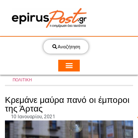
Αναζήτηση
ΠΟΛΙΤΙΚΗ
Κρεμάνε μαύρα πανό οι έμποροι
της Άρτας
10 Ιανουαρίου, 2021