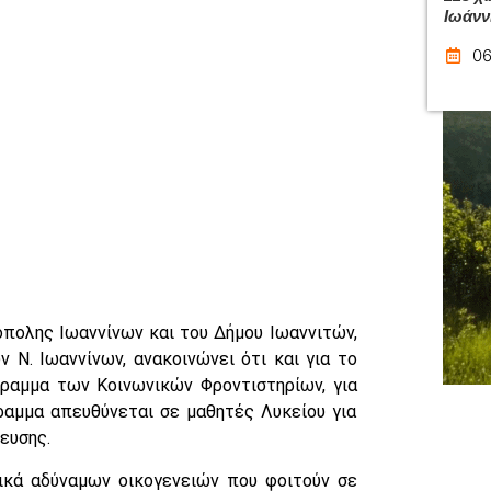
Ιωάνν
06
πολης Ιωαννίνων και του Δήμου Ιωαννιτών,
Ν. Ιωαννίνων, ανακοινώνει ότι και για το
ραμμα των Κοινωνικών Φροντιστηρίων, για
ραμμα απευθύνεται σε μαθητές Λυκείου για
ευσης.
μικά αδύναμων οικογενειών που φοιτούν σε