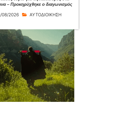
ινα – Προκηρύχθηκε ο διαγωνισμός
/08/2026
ΑΥΤΟΔΙΟΙΚΗΣΗ