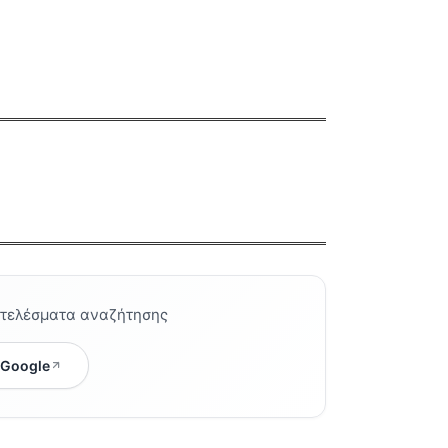
οτελέσματα αναζήτησης
 Google