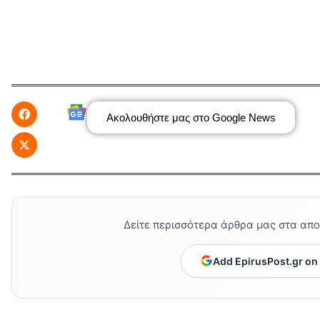
Ακολουθήστε μας στο Google News
Δείτε περισσότερα άρθρα μας στα απ
Add EpirusPost.gr on