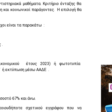
τιστηριακά μαθήματα. Κριτήριο ένταξης θα
η και κοινωνικοί παράγοντες. Η επιλογή θα
ύχοι είναι τα παρακάτω :
 .
οικονομικού έτους 2023) ή φωτοτυπία
Υ ή εκτύπωση μέσω ΑΑΔΕ .
σοστό 67% και άνω.
ποιουδήποτε σχετικού εγγράφου που να