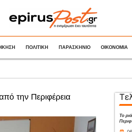
ΟΙΚΗΣΗ
ΠΟΛΙΤΙΚΗ
ΠΑΡΑΣΚΗΝΙΟ
ΟΙΚΟΝΟΜΙΑ
Τε
 από την Περιφέρεια
Το ρι
Περιφ
06