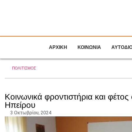
ΑΡΧΙΚΗ
ΚΟΙΝΩΝΙΑ
ΑΥΤΟΔΙ
ΠΟΛΙΤΙΣΜΟΣ
Κοινωνικά φροντιστήρια και φέτος
Ηπείρου
3 Οκτωβρίου, 2024