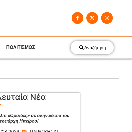
ΠΟΛΙΤΙΣΜΟΣ
Αναζήτηση
λευταία Νέα
άλιτι «Ορσίδες» σε σκηνοθεσία του
ερειάρχη Ηπείρου!
/08/2026
ΠΑΡΑΣΚΗΝΙΟ