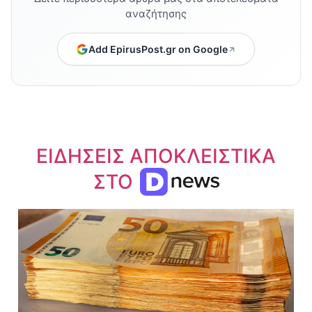
αναζήτησης
Add EpirusPost.gr on Google
ΕΙΔΗΣΕΙΣ ΑΠΟΚΛΕΙΣΤΙΚΑ
ΣΤΟ