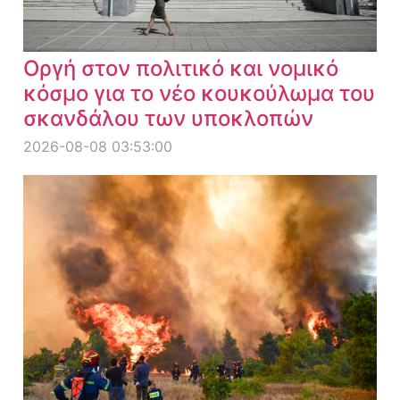
Οργή στον πολιτικό και νομικό
κόσμο για το νέο κουκούλωμα του
σκανδάλου των υποκλοπών
2026-08-08 03:53:00