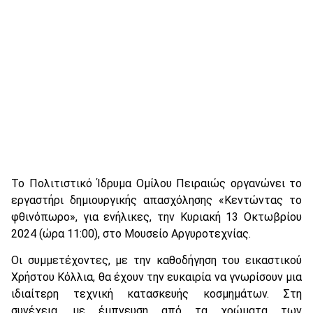
Το Πολιτιστικό Ίδρυμα Ομίλου Πειραιώς οργανώνει το
εργαστήρι δημιουργικής απασχόλησης «Κεντώντας το
φθινόπωρο», για ενήλικες, την Κυριακή 13 Οκτωβρίου
2024 (ώρα 11:00), στο Μουσείο Αργυροτεχνίας.
Οι συμμετέχοντες, με την καθοδήγηση του εικαστικού
Χρήστου Κόλλια, θα έχουν την ευκαιρία να γνωρίσουν μια
ιδιαίτερη τεχνική κατασκευής κοσμημάτων. Στη
συνέχεια, με έμπνευση από τα χρώματα των