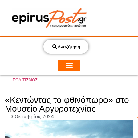
Αναζήτηση
ΠΟΛΙΤΙΣΜΟΣ
«Κεντώντας το φθινόπωρο» στο
Μουσείο Αργυροτεχνίας
3 Οκτωβρίου, 2024