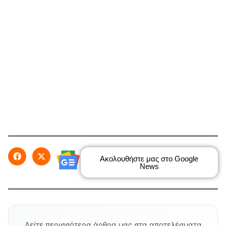
Ακολουθήστε μας στο Google
News
Δείτε περισσότερα άρθρα μας στα αποτελέσματα