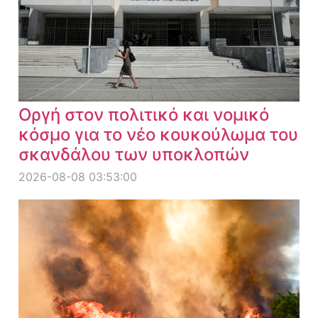
Οργή στον πολιτικό και νομικό
κόσμο για το νέο κουκούλωμα του
σκανδάλου των υποκλοπών
2026-08-08 03:53:00