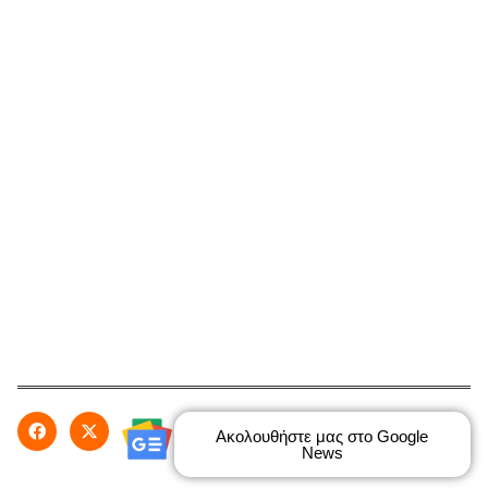
Ακολουθήστε μας στο Google
News