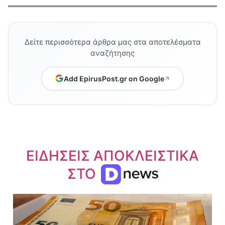
Δείτε περισσότερα άρθρα μας στα αποτελέσματα
αναζήτησης
Add EpirusPost.gr on Google
ΕΙΔΗΣΕΙΣ ΑΠΟΚΛΕΙΣΤΙΚΑ
ΣΤΟ