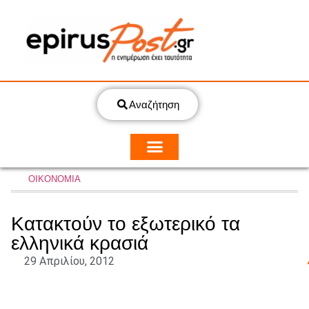
Αναζήτηση
ΟΙΚΟΝΟΜΙΑ
Κατακτούν το εξωτερικό τα
ελληνικά κρασιά
29 Απριλίου, 2012