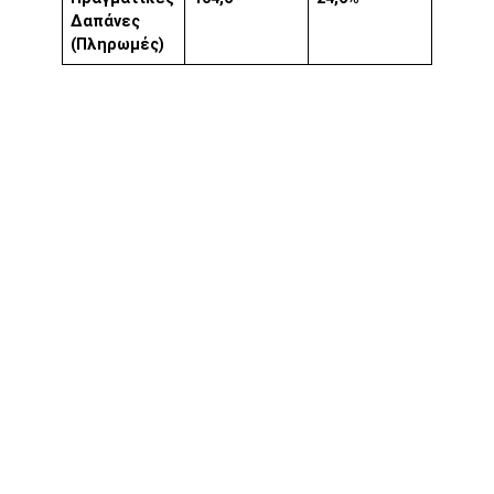
Δαπάνες
(Πληρωμές)