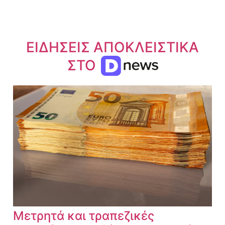
ΕΙΔΗΣΕΙΣ ΑΠΟΚΛΕΙΣΤΙΚΑ
ΣΤΟ
Μετρητά και τραπεζικές