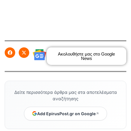
Ακολουθήστε μας στο Google
News
Δείτε περισσότερα άρθρα μας στα αποτελέσματα
αναζήτησης
Add EpirusPost.gr on Google