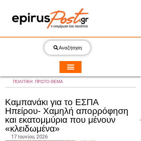
Αναζήτηση
ΠΟΛΙΤΙΚΗ
,
ΠΡΩΤΟ ΘΕΜΑ
Καμπανάκι για το ΕΣΠΑ
Ηπείρου- Χαμηλή απορρόφηση
και εκατομμύρια που μένουν
«κλειδωμένα»
17 Ιουνίου, 2026