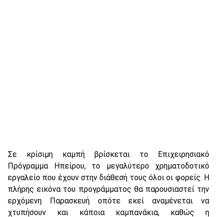
Σε κρίσιμη καμπή βρίσκεται το Επιχειρησιακό
Πρόγραμμα Ηπείρου, το μεγαλύτερο χρηματοδοτικό
εργαλείο που έχουν στην διάθεσή τους όλοι οι φορείς. Η
πλήρης εικόνα του προγράμματος θα παρουσιαστεί την
ερχόμενη Παρασκευή οπότε εκεί αναμένεται να
χτυπήσουν και κάποια καμπανάκια, καθώς η