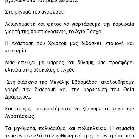
βγαίνουν από τον βαρύ χειμώνα.
Στο μήνυμά του αναφέρει:
Αξιωνόμαστε και φέτος να γιορτάσουμε την κορυφαία
γιορτή της Χριστιανοσύνης, το Άγιο Πάσχα.
Η Ανάσταση του Χριστού μας διδάσκει υπομονή και
καρτερία.
Μας οπλίζει με θάρρος και δύναμη, μας προσφέρει
ελπίδα στις δύσκολες στιγμές.
Στη διάρκεια της Μεγάλης Εβδομάδας ακολουθήσαμε
νοερά την διαδρομή και την κορύφωση του Θεία
Δράματος…
Και απόψε, ετοιμαζόμαστε να ζήσουμε τη χαρά της
Αναστάσεως.
Τα μηνύματα, πολυάριθμα και πολύπλευρα. Η σημασία
τους αντανακλά στην καθημερινότητα, στον τρόπο που