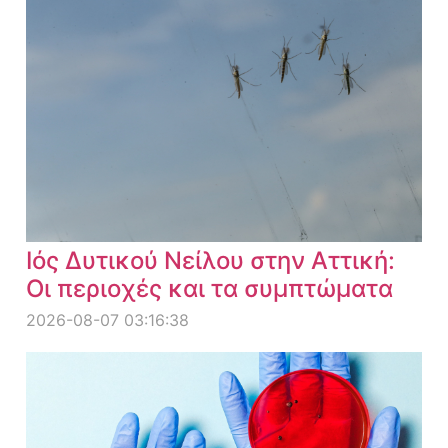
Ιός Δυτικού Νείλου στην Αττική:
Οι περιοχές και τα συμπτώματα
2026-08-07 03:16:38