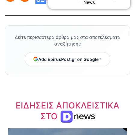
News
Δείτε περισσότερα άρθρα μας στα αποτελέσματα
αναζήτησης
Add EpirusPost.gr on Google
ΕΙΔΗΣΕΙΣ ΑΠΟΚΛΕΙΣΤΙΚΑ
ΣΤΟ