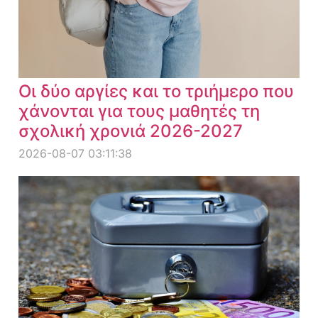
Οι δύο αργίες και το τριήμερο που
χάνονται για τους μαθητές τη
σχολική χρονιά 2026-2027
2026-08-07 03:11:38