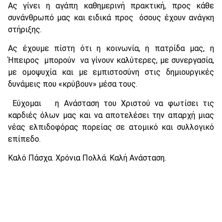
Ας γίνει η αγάπη καθημερινή πρακτική, προς κάθε
συνάνθρωπό μας και ειδικά προς όσους έχουν ανάγκη
στήριξης.
Ας έχουμε πίστη ότι η κοινωνία, η πατρίδα μας, η
Ήπειρος μπορούν να γίνουν καλύτερες, με συνεργασία,
με ομοψυχία και με εμπιστοσύνη στις δημιουργικές
δυνάμεις που «κρύβουν» μέσα τους.
Εύχομαι η Ανάσταση του Χριστού να φωτίσει τις
καρδιές όλων μας και να αποτελέσει την απαρχή μιας
νέας ελπιδοφόρας πορείας σε ατομικό και συλλογικό
επίπεδο.
Καλό Πάσχα. Χρόνια Πολλά. Καλή Ανάσταση.