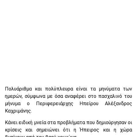
Πολυάριθμα και πολύπλευρα είναι τα μηνύματα των
ημερών, σύμφωνα με όσα αναφέρει στο πασχαλινό του
μήνυμα ο Περιφερειάρχης Ηπείρου Αλέξανδρος
Καχριμάνης.
Κάνει ειδική μνεία στα προβλήματα που δημιούργησαν οι
κρίσεις και σημειώνει ότι η Ήπειρος και η χώρα