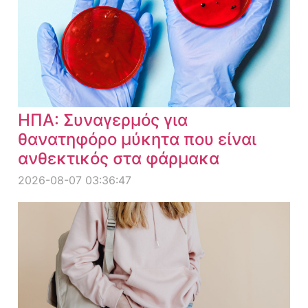
ΗΠΑ: Συναγερμός για
θανατηφόρο μύκητα που είναι
ανθεκτικός στα φάρμακα
2026-08-07 03:36:47