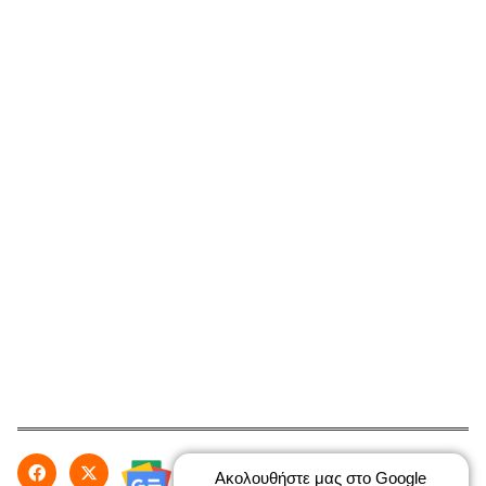
Ακολουθήστε μας στο Google