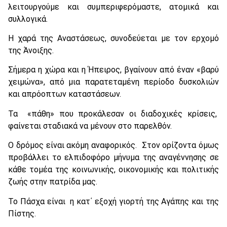
λειτουργούμε και συμπεριφερόμαστε, ατομικά και
συλλογικά.
Η χαρά της Αναστάσεως, συνοδεύεται με τον ερχομό
της Άνοιξης.
Σήμερα η χώρα και η Ήπειρος, βγαίνουν από έναν «βαρύ
χειμώνα», από μια παρατεταμένη περίοδο δυσκολιών
και απρόοπτων καταστάσεων.
Τα «πάθη» που προκάλεσαν οι διαδοχικές κρίσεις,
φαίνεται σταδιακά να μένουν στο παρελθόν.
Ο δρόμος είναι ακόμη αναφορικός. Στον ορίζοντα όμως
προβάλλει το ελπιδοφόρο μήνυμα της αναγέννησης σε
κάθε τομέα της κοινωνικής, οικονομικής και πολιτικής
ζωής στην πατρίδα μας.
Το Πάσχα είναι η κατ΄ εξοχή γιορτή της Αγάπης και της
Πίστης.