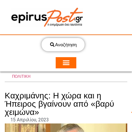
Αναζήτηση
ΠΟΛΙΤΙΚΗ
Καχριμάνης: Η χώρα και η
Ήπειρος βγαίνουν από «βαρύ
χειμώνα»
15 Απριλίου, 2023