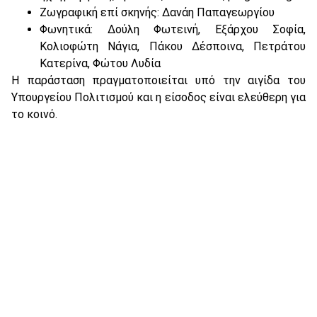
Ζωγραφική επί σκηνής: Δανάη Παπαγεωργίου
Φωνητικά: Δούλη Φωτεινή, Εξάρχου Σοφία,
Κολιοφώτη Νάγια, Πάκου Δέσποινα, Πετράτου
Κατερίνα, Φώτου Λυδία
Η παράσταση πραγματοποιείται υπό την αιγίδα του
Υπουργείου Πολιτισμού και η είσοδος είναι ελεύθερη για
το κοινό.