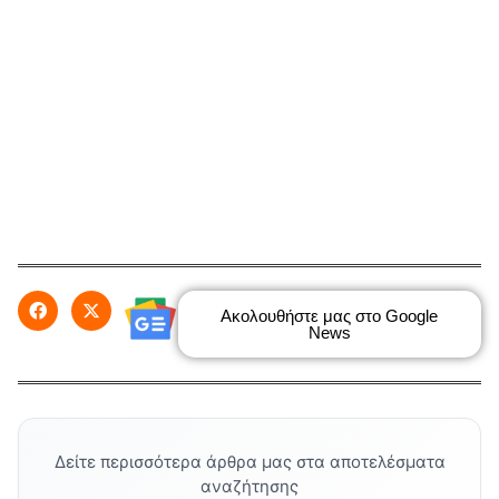
Ακολουθήστε μας στο Google
News
Δείτε περισσότερα άρθρα μας στα αποτελέσματα
αναζήτησης