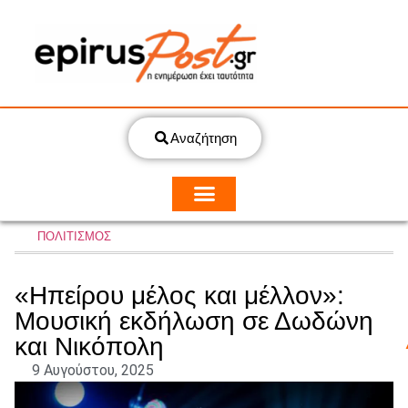
Αναζήτηση
ΠΟΛΙΤΙΣΜΟΣ
«Ηπείρου μέλος και μέλλον»:
Μουσική εκδήλωση σε Δωδώνη
και Νικόπολη
9 Αυγούστου, 2025