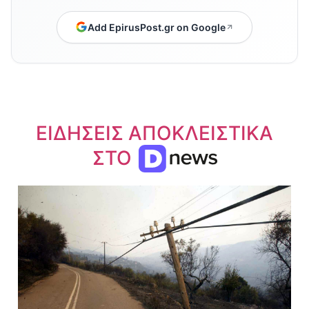
Add EpirusPost.gr on Google
ΕΙΔΗΣΕΙΣ ΑΠΟΚΛΕΙΣΤΙΚΑ
ΣΤΟ