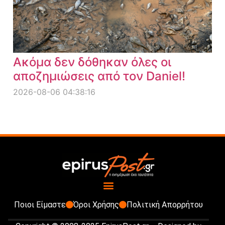
Ακόμα δεν δόθηκαν όλες οι
αποζημιώσεις από τον Daniel!
2026-08-06 04:38:16
Ποιοι Είμαστε
Όροι Χρήσης
Πολιτική Απορρήτου