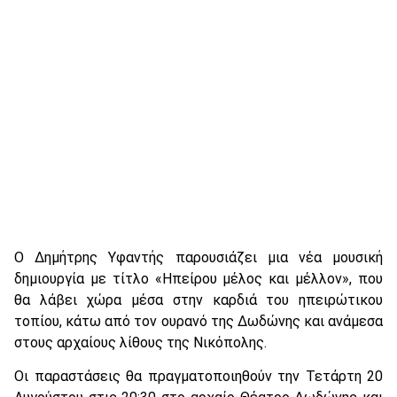
Ο Δημήτρης Υφαντής παρουσιάζει μια νέα μουσική
δημιουργία με τίτλο «Ηπείρου μέλος και μέλλον», που
θα λάβει χώρα μέσα στην καρδιά του ηπειρώτικου
τοπίου, κάτω από τον ουρανό της Δωδώνης και ανάμεσα
στους αρχαίους λίθους της Νικόπολης.
Οι παραστάσεις θα πραγματοποιηθούν την Τετάρτη 20