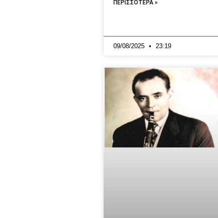
ΠΕΡΙΣΣΟΤΕΡΑ »
09/08/2025
23:19