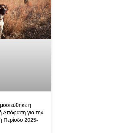
μοσιεύθηκε η
ή Απόφαση για την
ή Περίοδο 2025-