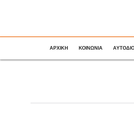
ΑΡΧΙΚΗ
ΚΟΙΝΩΝΙΑ
ΑΥΤΟΔΙ