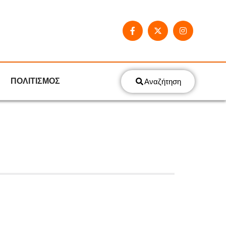
ΠΟΛΙΤΙΣΜΟΣ
Αναζήτηση