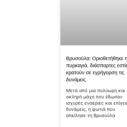
Βρυσούλα: Οριοθετήθηκε 
πυρκαγιά, διάσπαρτες εστί
κρατούν σε εγρήγορση τις
δυνάμεις
Μετά από μια πολύωρη και
σκληρή μάχη που έδωσαν
ισχυρές εναέριες και επίγει
δυνάμεις, η φωτιά που
απείλησε τη Βρυσούλα