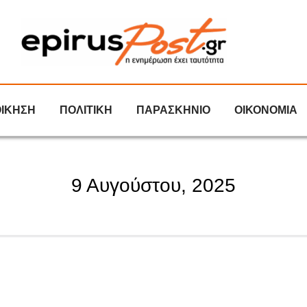
ΟΙΚΗΣΗ
ΠΟΛΙΤΙΚΗ
ΠΑΡΑΣΚΗΝΙΟ
ΟΙΚΟΝΟΜΙΑ
9 Αυγούστου, 2025