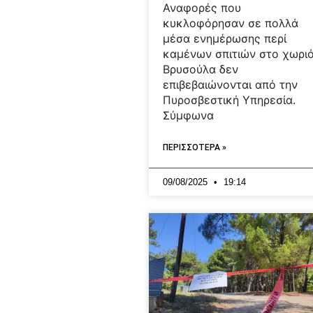
Αναφορές που
κυκλοφόρησαν σε πολλά
μέσα ενημέρωσης περί
καμένων σπιτιών στο χωρι
Βρυσούλα δεν
επιβεβαιώνονται από την
Πυροσβεστική Υπηρεσία.
Σύμφωνα
ΠΕΡΙΣΣΟΤΕΡΑ »
09/08/2025
19:14