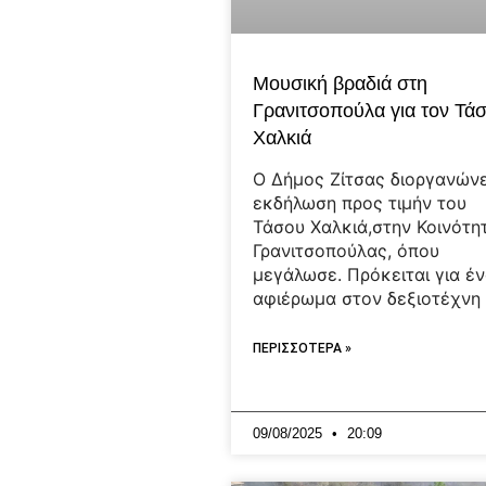
Μουσική βραδιά στη
Γρανιτσοπούλα για τον Τά
Χαλκιά
Ο Δήμος Ζίτσας διοργανώνε
εκδήλωση προς τιμήν του
Τάσου Χαλκιά,στην Κοινότη
Γρανιτσοπούλας, όπου
μεγάλωσε. Πρόκειται για έ
αφιέρωμα στον δεξιοτέχνη
ΠΕΡΙΣΣΟΤΕΡΑ »
09/08/2025
20:09