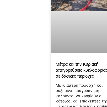
Μέτρα και την Κυριακή,
απαγορεύσεις κυκλοφορία
σε δασικές περιοχές
Με ιδιαίτερη προσοχή και
αυξημένη επαγρύπνηση
καλούνται να κινηθούν οι
κάτοικοι και επισκέπτες τη
Περιφέρειας Ηπείρου, καθ