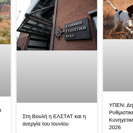
ΥΠΕΝ: Δη
ι
Ρυθμιστικ
Στη Βουλή η ΕΛΣΤΑΤ και η
Κυνηγετικ
ανεργία του Ιουνίου
2026