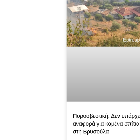
Πυροσβεστική: Δεν υπάρχε
αναφορά για καμένα σπίτια
στη Βρυσούλα