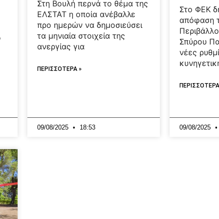
Στη Βουλή περνά το θέμα της
Στο ΦΕΚ δ
ΕΛΣΤΑΤ η οποία ανέβαλλε
απόφαση 
προ ημερών να δημοσιεύσει
Περιβάλλο
τα μηνιαία στοιχεία της
ό
Σπύρου Πα
ανεργίας για
νέες ρυθμί
κυνηγετικ
ΠΕΡΙΣΣΟΤΕΡΑ »
ΠΕΡΙΣΣΟΤΕΡΑ
09/08/2025
18:53
09/08/2025