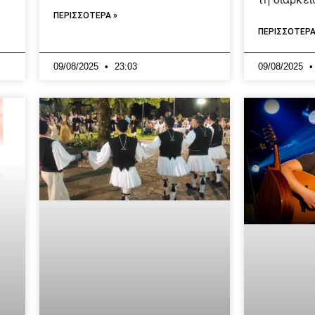
ΠΕΡΙΣΣΟΤΕΡΑ »
ΠΕΡΙΣΣΟΤΕΡΑ
09/08/2025
23:03
09/08/2025