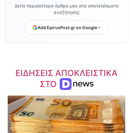
Δείτε περισσότερα άρθρα μας στα αποτελέσματα
αναζήτησης
Add EpirusPost.gr on Google
ΕΙΔΗΣΕΙΣ ΑΠΟΚΛΕΙΣΤΙΚΑ
ΣΤΟ