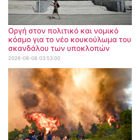
Οργή στον πολιτικό και νομικό
κόσμο για το νέο κουκούλωμα του
σκανδάλου των υποκλοπών
2026-08-08 03:53:00