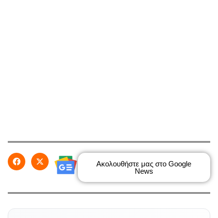
Ακολουθήστε μας στο Google
News