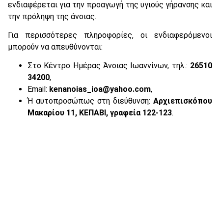
ενδιαφέρεται για την προαγωγή της υγιούς γήρανσης και
την πρόληψη της άνοιας.
Για περισσότερες πληροφορίες, οι ενδιαφερόμενοι
μπορούν να απευθύνονται:
Στο Κέντρο Ημέρας Άνοιας Ιωαννίνων, τηλ.:
26510
34200
,
Email:
kenanoias_ioa@yahoo.com
,
Ή αυτοπροσώπως στη διεύθυνση:
Αρχιεπισκόπου
Μακαρίου 11, ΚΕΠΑΒΙ, γραφεία 122-123
.