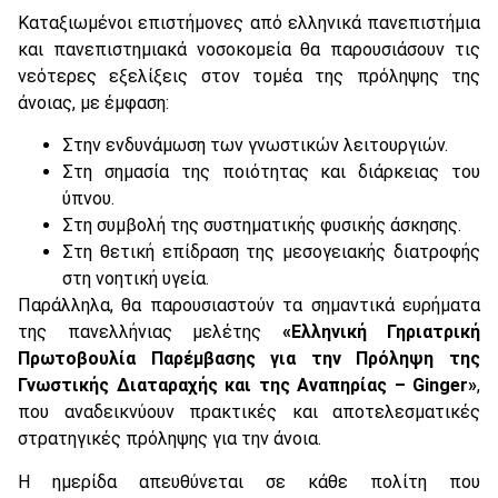
Καταξιωμένοι επιστήμονες από ελληνικά πανεπιστήμια
και πανεπιστημιακά νοσοκομεία θα παρουσιάσουν τις
νεότερες εξελίξεις στον τομέα της πρόληψης της
άνοιας, με έμφαση:
Στην ενδυνάμωση των γνωστικών λειτουργιών.
Στη σημασία της ποιότητας και διάρκειας του
ύπνου.
Στη συμβολή της συστηματικής φυσικής άσκησης.
Στη θετική επίδραση της μεσογειακής διατροφής
στη νοητική υγεία.
Παράλληλα, θα παρουσιαστούν τα σημαντικά ευρήματα
της πανελλήνιας μελέτης
«Ελληνική Γηριατρική
Πρωτοβουλία Παρέμβασης για την Πρόληψη της
Γνωστικής Διαταραχής και της Αναπηρίας – Ginger»
,
που αναδεικνύουν πρακτικές και αποτελεσματικές
στρατηγικές πρόληψης για την άνοια.
Η ημερίδα απευθύνεται σε κάθε πολίτη που