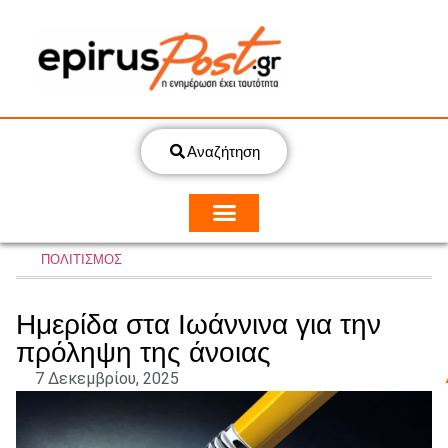
Αναζήτηση
ΠΟΛΙΤΙΣΜΟΣ
Ημερίδα στα Ιωάννινα για την
πρόληψη της άνοιας
7 Δεκεμβρίου, 2025