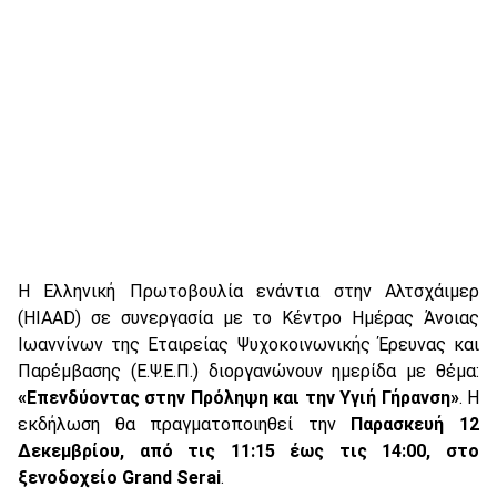
Η Ελληνική Πρωτοβουλία ενάντια στην Αλτσχάιμερ
(HIAAD) σε συνεργασία με το Κέντρο Ημέρας Άνοιας
Ιωαννίνων της Εταιρείας Ψυχοκοινωνικής Έρευνας και
Παρέμβασης (Ε.Ψ.Ε.Π.) διοργανώνουν ημερίδα με θέμα:
«Επενδύοντας στην Πρόληψη και την Υγιή Γήρανση»
. Η
εκδήλωση θα πραγματοποιηθεί την
Παρασκευή 12
Δεκεμβρίου, από τις 11:15 έως τις 14:00, στο
ξενοδοχείο Grand Serai
.