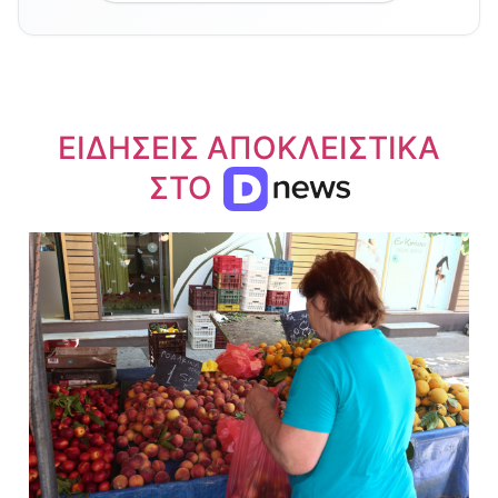
ΕΙΔΗΣΕΙΣ ΑΠΟΚΛΕΙΣΤΙΚΑ
ΣΤΟ