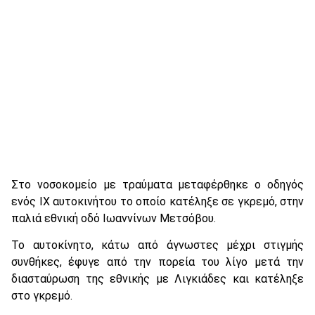
Στο νοσοκομείο με τραύματα μεταφέρθηκε ο οδηγός
ενός ΙΧ αυτοκινήτου το οποίο κατέληξε σε γκρεμό, στην
παλιά εθνική οδό Ιωαννίνων Μετσόβου.
Το αυτοκίνητο, κάτω από άγνωστες μέχρι στιγμής
συνθήκες, έφυγε από την πορεία του λίγο μετά την
διασταύρωση της εθνικής με Λιγκιάδες και κατέληξε
στο γκρεμό.