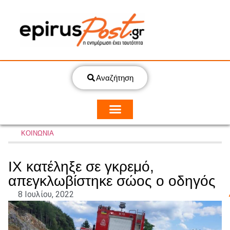
Αναζήτηση
ΚΟΙΝΩΝΙΑ
ΙΧ κατέληξε σε γκρεμό,
απεγκλωβίστηκε σώος ο οδηγός
8 Ιουλίου, 2022