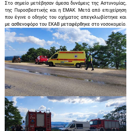
Στο σημείο μετέβησαν άμεσα δυνάμεις της Αστυνομίας,
της Πυροσβεστικής και η ΕΜΑΚ. Μετά από επιχείρηση
που έγινε ο οδηγός του οχήματος απεγκλωβίστηκε και
με ασθενοφόρο του ΕΚΑΒ μεταφέρθηκε στο νοσοκομείο.