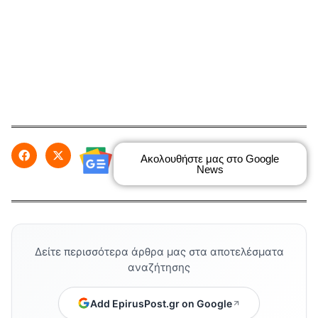
Ακολουθήστε μας στο Google
News
Δείτε περισσότερα άρθρα μας στα αποτελέσματα
αναζήτησης
Add EpirusPost.gr on Google