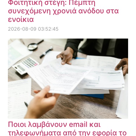
Φοιτητική στέγη: Πέμπτη
συνεχόμενη χρονιά ανόδου στα
ενοίκια
2026-08-09 03:52:45
Ποιοι λαμβάνουν email και
τηλεφωνήματα από την εφορία το