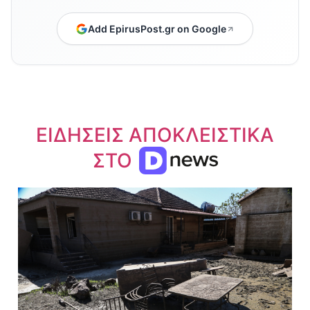
Add EpirusPost.gr on Google
ΕΙΔΗΣΕΙΣ ΑΠΟΚΛΕΙΣΤΙΚΑ
ΣΤΟ