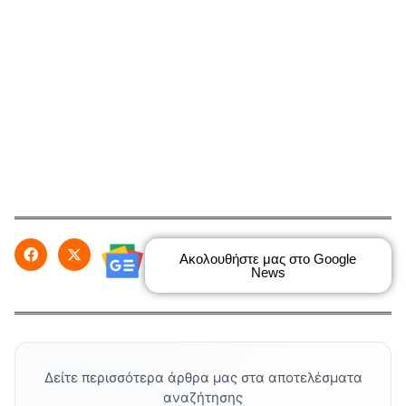
Ακολουθήστε μας στο Google
News
Δείτε περισσότερα άρθρα μας στα αποτελέσματα
αναζήτησης