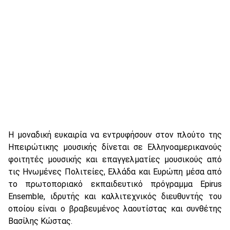
Η μοναδική ευκαιρία να εντρυφήσουν στον πλούτο της
Ηπειρώτικης μουσικής δίνεται σε Ελληνοαμερικανούς
φοιτητές μουσικής και επαγγελματίες μουσικούς από
τις Ηνωμένες Πολιτείες, Ελλάδα και Ευρώπη μέσα από
το πρωτοποριακό εκπαιδευτικό πρόγραμμα Epirus
Ensemble, ιδρυτής και καλλιτεχνικός διευθυντής του
οποίου είναι ο βραβευμένος λαουτίστας και συνθέτης
Βασίλης Κώστας.