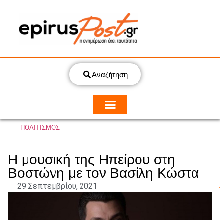
Αναζήτηση
ΠΟΛΙΤΙΣΜΟΣ
Η μουσική της Ηπείρου στη
Βοστώνη με τον Βασίλη Κώστα
29 Σεπτεμβρίου, 2021