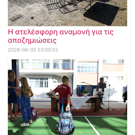
Η ατελέσφορη αναμονή για τις
αποζημιώσεις
2026-08-05 03:00:02