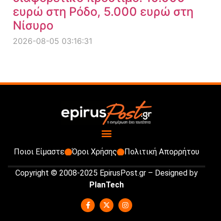
ευρώ στη Ρόδο, 5.000 ευρώ στη
Νίσυρο
2026-08-05 03:16:31
Ποιοι Είμαστε
Όροι Χρήσης
Πολιτική Απορρήτου
Copyright © 2008-2025 EpirusPost.gr – Designed by
PlanTech