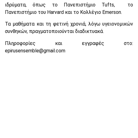
ιδρύματα, όπως το Πανεπιστήμιο Tufts, το
Πανεπιστήμιο του Harvard και το Κολλέγιο Emerson.
Τα μαθήματα και τη φετινή χρονιά, λόγω υγειονομικών
συνθηκών, πραγματοποιούνται διαδικτυακά.
Πληροφορίες και εγγραφές στο:
epirusensemble@gmail.com