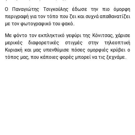
Ο Παναγιώτης Τσιγκούλης έδωσε την πιο όμορφη
περιγραφή για τον τόπο που ζει και συχνά απαθανατίζει
με τον φωτογραφικό του φακό..
Με φόντο τον εκπληκτικό γεφύρι της Κόνιτσας, χάρισε
μερικές διαφορετικές στιγμές στην τηλεοπτική
Κυριακή και μας υπενθύμισε πόσες ομορφιές κρύβει ο
τόπος μας, που κάποιες φορές μπορεί να τις ξεχνάμε..