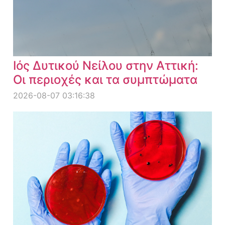
Ιός Δυτικού Νείλου στην Αττική:
Οι περιοχές και τα συμπτώματα
2026-08-07 03:16:38