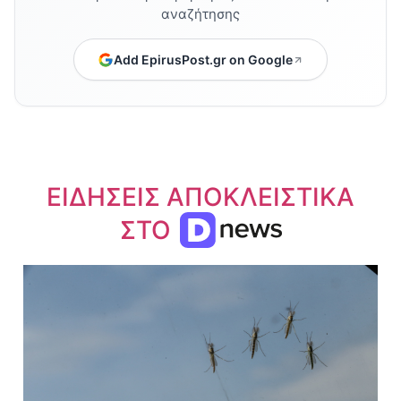
αναζήτησης
Add EpirusPost.gr on Google
ΕΙΔΗΣΕΙΣ ΑΠΟΚΛΕΙΣΤΙΚΑ
ΣΤΟ