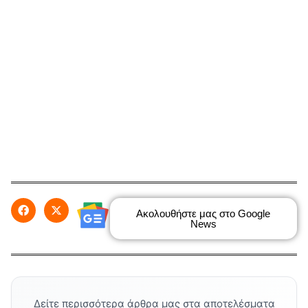
Ακολουθήστε μας στο Google
News
Δείτε περισσότερα άρθρα μας στα αποτελέσματα