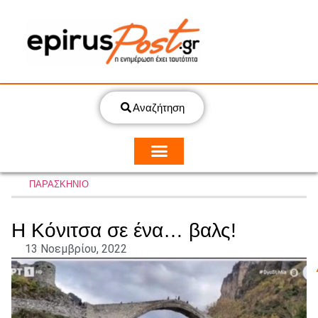
Αναζήτηση
ΠΑΡΑΣΚΗΝΙΟ
Η Κόνιτσα σε ένα… βαλς!
13 Νοεμβρίου, 2022