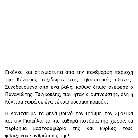
Εικόνες και στιγμιότυπα από την πανέμορφη περιοχή
της Κόνιτσας ταξίδεψαν στις τηλεοπτικές οθόνες..
Συνοδευόμενα από ένα βαλς, καθώς όπως ανέφερε ο
Παναγιώτης Τσιγκούλης, που ήταν ο εμπνευστής, όλη η
Κόνιτσα χωρά σε ένα τέτοιο μουσικό κομμάτι..
Η Κόνιτσα με τα ψηλά βουνά, τον Γράμμο, τον Σμόλικα
και την Γκαμήλα, τα πιο καθαρά ποτάμια της χώρας, τα
περίφημα μαστοροχώρια της και κυρίως τους
φιλόξενους ανθρώπους της!