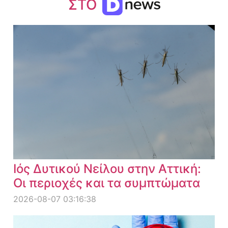
ΣΤΟ
Ιός Δυτικού Νείλου στην Αττική:
Οι περιοχές και τα συμπτώματα
2026-08-07 03:16:38