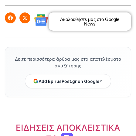
Ακολουθήστε μας στο Google
News
Δείτε περισσότερα άρθρα μας στα αποτελέσματα
αναζήτησης
Add EpirusPost.gr on Google
ΕΙΔΗΣΕΙΣ ΑΠΟΚΛΕΙΣΤΙΚΑ