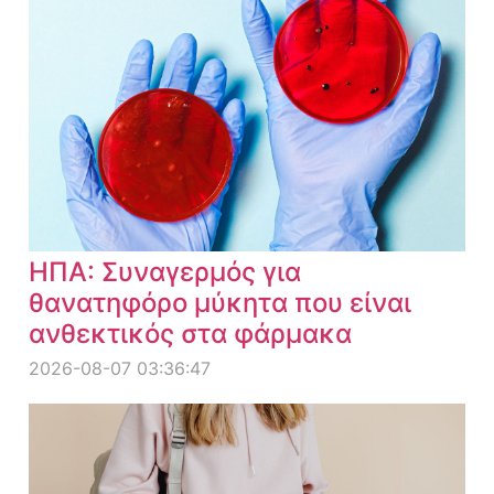
ΗΠΑ: Συναγερμός για
θανατηφόρο μύκητα που είναι
ανθεκτικός στα φάρμακα
2026-08-07 03:36:47