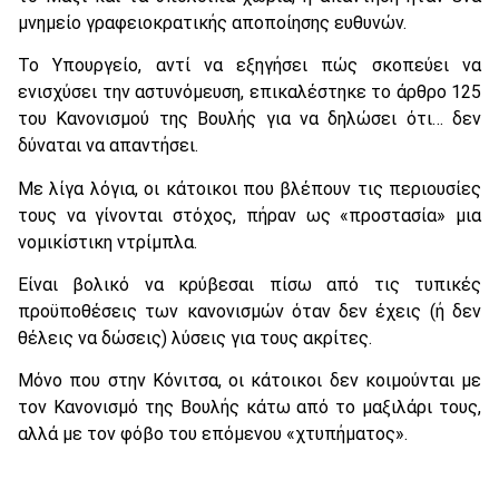
μνημείο γραφειοκρατικής αποποίησης ευθυνών.
Το Υπουργείο, αντί να εξηγήσει πώς σκοπεύει να
ενισχύσει την αστυνόμευση, επικαλέστηκε το άρθρο 125
του Κανονισμού της Βουλής για να δηλώσει ότι… δεν
δύναται να απαντήσει.
Με λίγα λόγια, οι κάτοικοι που βλέπουν τις περιουσίες
τους να γίνονται στόχος, πήραν ως «προστασία» μια
νομικίστικη ντρίμπλα.
Είναι βολικό να κρύβεσαι πίσω από τις τυπικές
προϋποθέσεις των κανονισμών όταν δεν έχεις (ή δεν
θέλεις να δώσεις) λύσεις για τους ακρίτες.
Μόνο που στην Κόνιτσα, οι κάτοικοι δεν κοιμούνται με
τον Κανονισμό της Βουλής κάτω από το μαξιλάρι τους,
αλλά με τον φόβο του επόμενου «χτυπήματος».