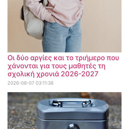
Οι δύο αργίες και το τριήμερο που
χάνονται για τους μαθητές τη
σχολική χρονιά 2026-2027
2026-08-07 03:11:38