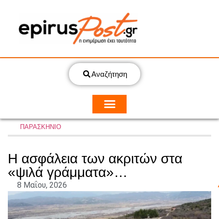
Αναζήτηση
ΠΑΡΑΣΚΗΝΙΟ
Η ασφάλεια των ακριτών στα
«ψιλά γράμματα»…
8 Μαΐου, 2026