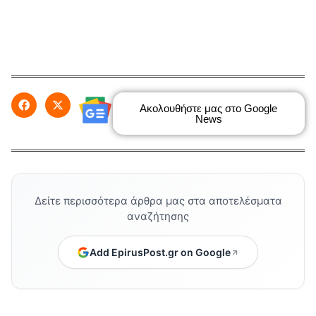
Ακολουθήστε μας στο Google
News
Δείτε περισσότερα άρθρα μας στα αποτελέσματα
αναζήτησης
Add EpirusPost.gr on Google