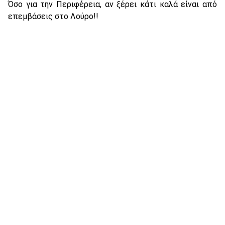
Όσο για την Περιφέρεια, αν ξέρει κάτι καλά είναι από
επεμβάσεις στο Λούρο!!