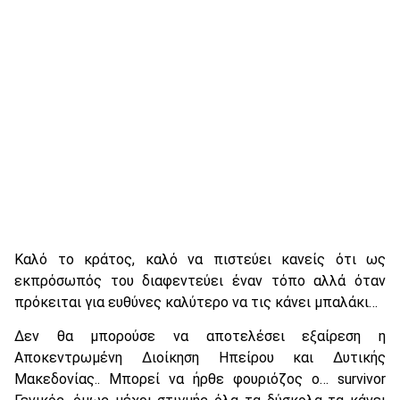
Καλό το κράτος, καλό να πιστεύει κανείς ότι ως
εκπρόσωπός του διαφεντεύει έναν τόπο αλλά όταν
πρόκειται για ευθύνες καλύτερο να τις κάνει μπαλάκι…
Δεν θα μπορούσε να αποτελέσει εξαίρεση η
Αποκεντρωμένη Διοίκηση Ηπείρου και Δυτικής
Μακεδονίας.. Μπορεί να ήρθε φουριόζος ο… survivor