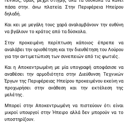
Γενικός, όμως μέχρι στιγμής όλα τα δύσκολα τα κάνει
πάσα στην.. άνω πλατεία. Στην Περιφέρεια Ηπείρου
δηλαδή..
Και κει με μεγάλη τους χαρά αναλαμβάνουν την ευθύνη
να βγάλουν το κράτος από τα δύσκολα..
Στην προκειμένη περίπτωση κάποιος έπρεπε να
αναλάβει την οριοθέτηση και την διευθέτηση του Λούρου
για την αντιμετώπιση των συνεπειών από τις φωτιές..
Και η Αποκεντρωμένη με μία υπογραφή αποφάσισε να
αναθέσει την αρμοδιότητα στην Διεύθυνση Τεχνικών
Έργων της Περιφέρειας Ηπείρου προκειμένου εκείνη να
προχωρήσει στην ανάθεση και την εκτέλεση της
μελέτης..
Μπορεί στην Αποκεντρωμένη να πιστεύουν ότι είναι
μικροί υπουργοί στην Ήπειρο αλλά δεν μπορούν να το
υποστηρίξουν..