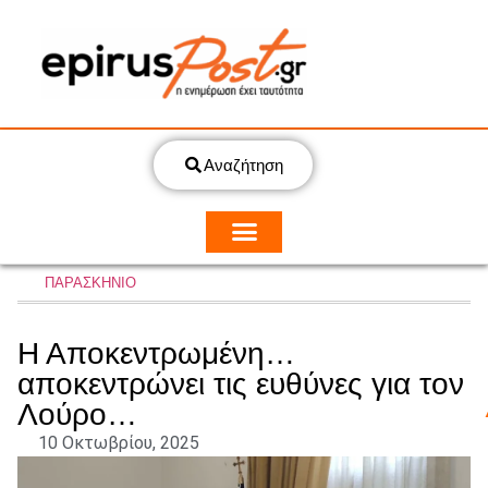
Αναζήτηση
ΠΑΡΑΣΚΗΝΙΟ
Η Αποκεντρωμένη…
αποκεντρώνει τις ευθύνες για τον
Λούρο…
10 Οκτωβρίου, 2025