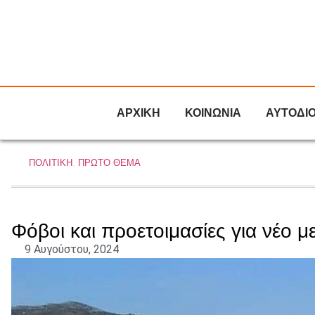
ΑΡΧΙΚΗ
ΚΟΙΝΩΝΙΑ
ΑΥΤΟΔΙ
ΠΟΛΙΤΙΚΗ
,
ΠΡΩΤΟ ΘΕΜΑ
Φόβοι και προετοιμασίες για νέο 
9 Αυγούστου, 2024