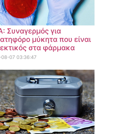
: Συναγερμός για
ατηφόρο μύκητα που είναι
εκτικός στα φάρμακα
-08-07 03:36:47