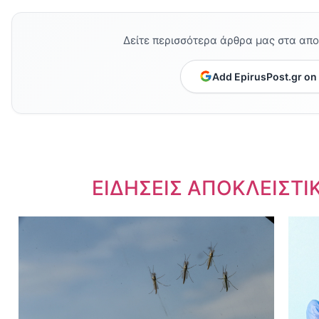
Δείτε περισσότερα άρθρα μας στα απ
Add EpirusPost.gr on
Dnews.gr
ΕΙΔΗΣΕΙΣ ΑΠΟΚΛΕΙΣΤΙ