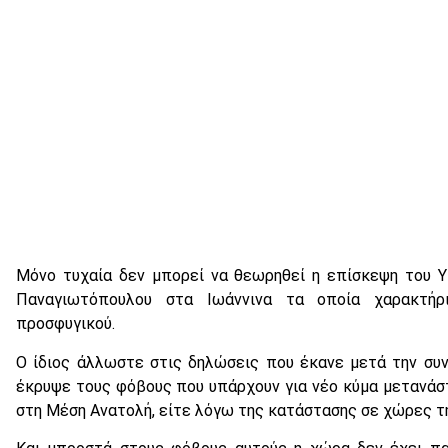
Μόνο τυχαία δεν μπορεί να θεωρηθεί η επίσκεψη του 
Παναγιωτόπουλου στα Ιωάννινα τα οποία χαρακτήρ
προσφυγικού.
Ο ίδιος άλλωστε στις δηλώσεις που έκανε μετά την σ
έκρυψε τους φόβους που υπάρχουν για νέο κύμα μετανά
στη Μέση Ανατολή, είτε λόγω της κατάστασης σε χώρες τ