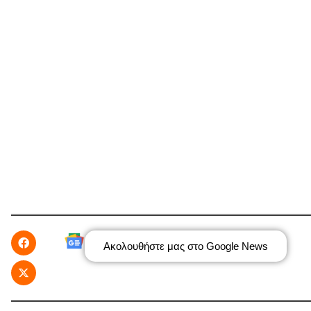
Ακολουθήστε μας στο Google News