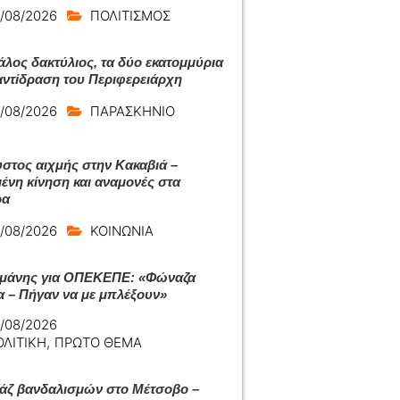
/08/2026
ΠΟΛΙΤΙΣΜΟΣ
άλος δακτύλιος, τα δύο εκατομμύρια
 αντίδραση του Περιφερειάρχη
/08/2026
ΠΑΡΑΣΚΗΝΙΟ
στος αιχμής στην Κακαβιά –
ένη κίνηση και αναμονές στα
ρα
/08/2026
ΚΟΙΝΩΝΙΑ
μάνης για ΟΠΕΚΕΠΕ: «Φώναζα
α – Πήγαν να με μπλέξουν»
/08/2026
ΟΛΙΤΙΚΗ
,
ΠΡΩΤΟ ΘΕΜΑ
ζ βανδαλισμών στο Μέτσοβο –