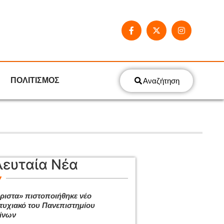
ΠΟΛΙΤΙΣΜΟΣ
Αναζήτηση
λευταία Νέα
ριστα» πιστοποιήθηκε νέο
τυχιακό του Πανεπιστημίου
ίνων