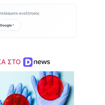
οτελέσματα αναζήτησης
 Google
ΚΑ ΣΤΟ