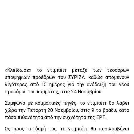
«Κλείδωσε» το ντιμπέιτ μεταξύ των τεσσάρων
υποψηφίων προέδρων του ΣΥΡΙΖΑ, καθώς απομένουν
λιγότερες από 15 ημέρες για την ανάδειξη του νέου
προέδρου του κόμματος, στις 24 Νοεμβρίου.
Σύμφωνα με κομματικές πηγές, το ντιμπέιτ θα λάβει
χώρα την Τετάρτη 20 Νοεμβρίου, στις 9 το βράδυ, κατά
πάσα πιθανότητα από την συχνότητα της ΕΡΤ.
Ως προς τη δομή του, το ντιμπέιτ θα περιλαμβάνει