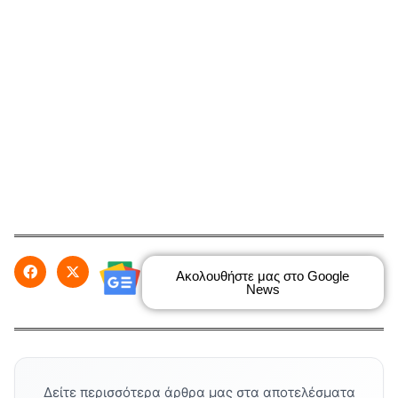
Ακολουθήστε μας στο Google
News
Δείτε περισσότερα άρθρα μας στα αποτελέσματα