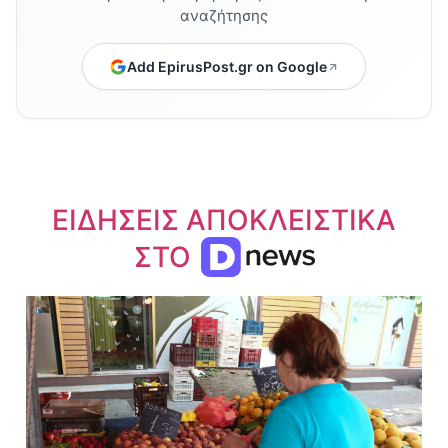
αναζήτησης
Add EpirusPost.gr on Google
ΕΙΔΗΣΕΙΣ ΑΠΟΚΛΕΙΣΤΙΚΑ
ΣΤΟ