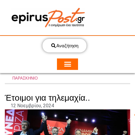
Αναζήτηση
ΠΑΡΑΣΚΗΝΙΟ
Έτοιμοι για τηλεμαχία..
12 Νοεμβρίου, 2024