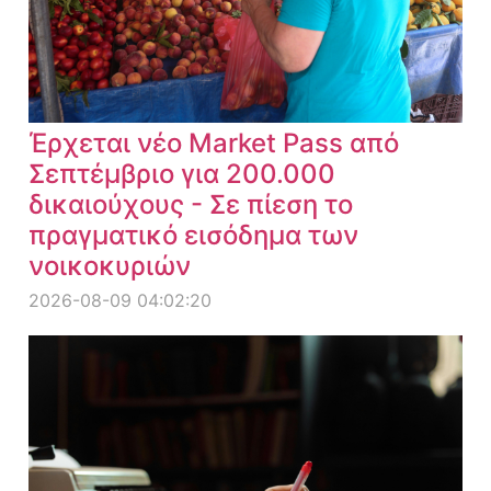
Έρχεται νέο Market Pass από
Σεπτέμβριο για 200.000
δικαιούχους - Σε πίεση το
πραγματικό εισόδημα των
νοικοκυριών
2026-08-09 04:02:20