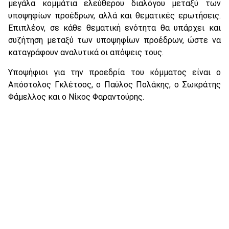
μεγάλα κομμάτια ελεύθερου διαλόγου μεταξύ των
υποψηφίων προέδρων, αλλά και θεματικές ερωτήσεις.
Επιπλέον, σε κάθε θεματική ενότητα θα υπάρχει και
συζήτηση μεταξύ των υποψηφίων προέδρων, ώστε να
καταγράφουν αναλυτικά οι απόψεις τους.
Υποψήφιοι για την προεδρία του κόμματος είναι ο
Απόστολος Γκλέτσος, ο Παύλος Πολάκης, ο Σωκράτης
Φάμελλος και ο Νίκος Φαραντούρης.