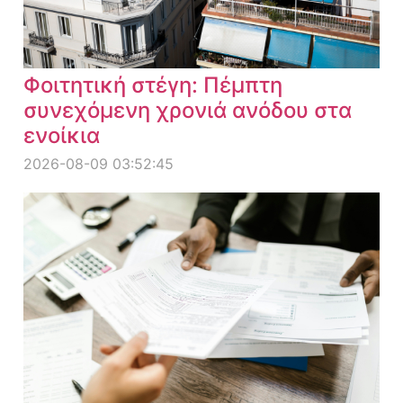
Φοιτητική στέγη: Πέμπτη
συνεχόμενη χρονιά ανόδου στα
ενοίκια
2026-08-09 03:52:45