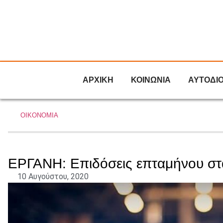
ΑΡΧΙΚΗ
ΚΟΙΝΩΝΙΑ
ΑΥΤΟΔΙ
ΟΙΚΟΝΟΜΙΑ
ΕΡΓΑΝΗ: Επιδόσεις επταμήνου στ
10 Αυγούστου, 2020