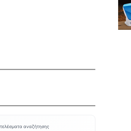
οτελέσματα αναζήτησης