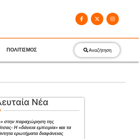
ΠΟΛΙΤΙΣΜΟΣ
Αναζήτηση
λευταία Νέα
ς» στην παραχώρηση της
τσας- Η «δάνεια εμπειρία» και τα
ντητα ερωτήματα διαφάνειας