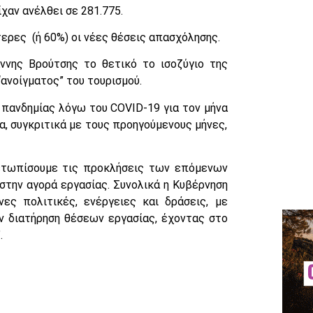
χαν ανέλθει σε 281.775.
τερες (ή 60%) οι νέες θέσεις απασχόλησης.
ννης Βρούτσης το θετικό το ισοζύγιο της
ανοίγματος” του τουρισμού.
πανδημίας λόγω του COVID-19 για τον μήνα
, συγκριτικά με τους προηγούμενους μήνες,
ετωπίσουμε τις προκλήσεις των επόμενων
στην αγορά εργασίας. Συνολικά η Κυβέρνηση
νες πολιτικές, ενέργειες και δράσεις, με
ν διατήρηση θέσεων εργασίας, έχοντας στο
.