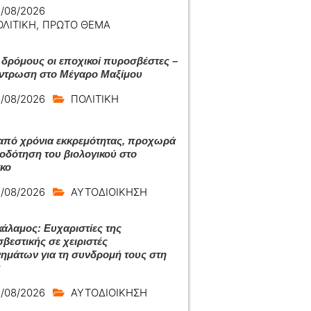
/08/2026
ΟΛΙΤΙΚΗ
,
ΠΡΩΤΟ ΘΕΜΑ
 δρόμους οι εποχικοί πυροσβέστες –
ντρωση στο Μέγαρο Μαξίμου
/08/2026
ΠΟΛΙΤΙΚΗ
από χρόνια εκκρεμότητας, προχωρά
ιοδότηση του βιολογικού στο
κο
/08/2026
ΑΥΤΟΔΙΟΙΚΗΣΗ
άλαμος: Ευχαριστίες της
βεστικής σε χειριστές
ημάτων για τη συνδρομή τους στη
/08/2026
ΑΥΤΟΔΙΟΙΚΗΣΗ