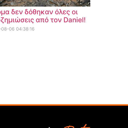
μα δεν δόθηκαν όλες οι
ζημιώσεις από τον Daniel!
08-06 04:38:16