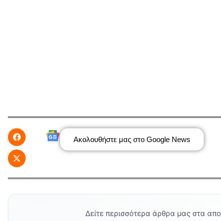
Ακολουθήστε μας στο Google News
Δείτε περισσότερα άρθρα μας στα απ