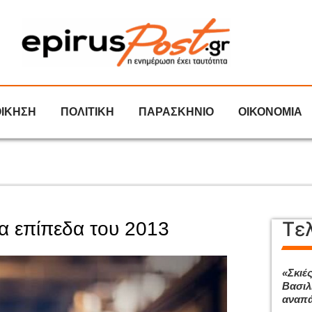
ΟΙΚΗΣΗ
ΠΟΛΙΤΙΚΗ
ΠΑΡΑΣΚΗΝΙΟ
ΟΙΚΟΝΟΜΙΑ
Τε
α επίπεδα του 2013
«Σκιέ
Βασιλί
αναπά