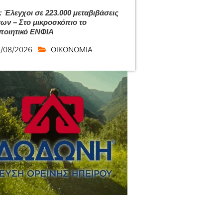
 Έλεγχοι σε 223.000 μεταβιβάσεις
των – Στο μικροσκόπιο το
ποιητικό ΕΝΦΙΑ
/08/2026
ΟΙΚΟΝΟΜΙΑ