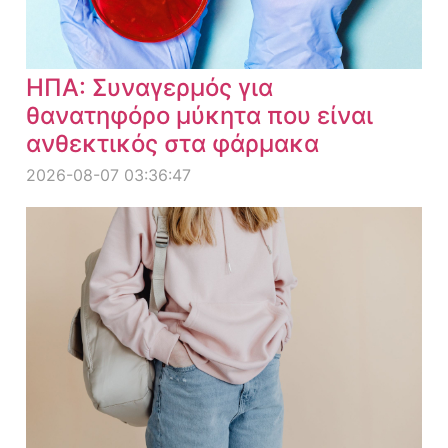
ΗΠΑ: Συναγερμός για
θανατηφόρο μύκητα που είναι
ανθεκτικός στα φάρμακα
2026-08-07 03:36:47