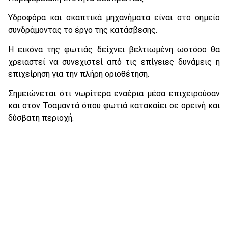
Υδροφόρα και σκαπτικά μηχανήματα είναι στο σημείο
συνδράμοντας το έργο της κατάσβεσης.
Η εικόνα της φωτιάς δείχνει βελτιωμένη ωστόσο θα
χρειαστεί να συνεχιστεί από τις επίγειες δυνάμεις η
επιχείρηση για την πλήρη οριοθέτηση.
Σημειώνεται ότι νωρίτερα εναέρια μέσα επιχειρούσαν
και στον Τσαμαντά όπου φωτιά κατακαίει σε ορεινή και
δύσβατη περιοχή.