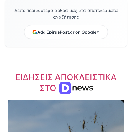
Δείτε περισσότερα άρθρα μας στα αποτελέσματα
αναζήτησης
Add EpirusPost.gr on Google
ΕΙΔΗΣΕΙΣ ΑΠΟΚΛΕΙΣΤΙΚΑ
ΣΤΟ