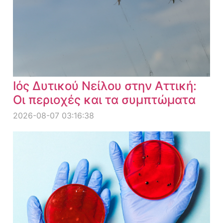
Ιός Δυτικού Νείλου στην Αττική:
Οι περιοχές και τα συμπτώματα
2026-08-07 03:16:38