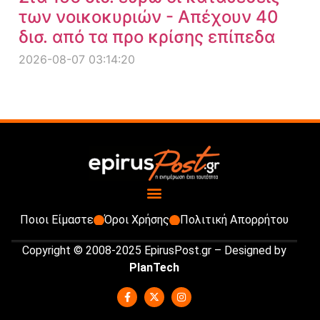
των νοικοκυριών - Απέχουν 40
δισ. από τα προ κρίσης επίπεδα
2026-08-07 03:14:20
Ποιοι Είμαστε
Όροι Χρήσης
Πολιτική Απορρήτου
Copyright © 2008-2025 EpirusPost.gr – Designed by
PlanTech