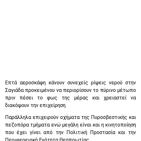
Επτά αεροσκάφη κάνουν συνεχείς ρίψεις νερού στην
Σαγιάδα προκειμένου να περιορίσουν το πύρινο μέτωπο
πριν πέσει το φως της μέρας και χρειαστεί να
διακόψουν την επιχείρηση.
Παράλληλα επιχειρούν οχήματα της Πυροσβεστικής και
πεζοπόρα τμήματα ενώ μεγάλη είναι και η κινητοποίηση
που έχει γίνει από την Πολιτική Προστασία και την
Περιφερειακή Ενότητα Θεσπρωτίας.