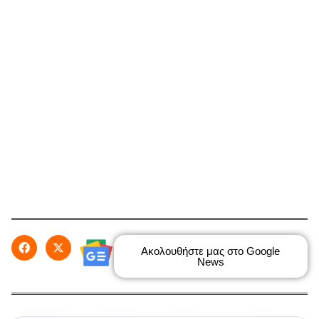
Ακολουθήστε μας στο Google
News