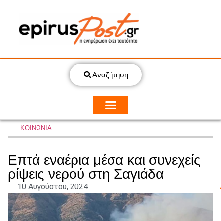
Αναζήτηση
ΚΟΙΝΩΝΙΑ
Επτά εναέρια μέσα και συνεχείς
ρίψεις νερού στη Σαγιάδα
10 Αυγούστου, 2024