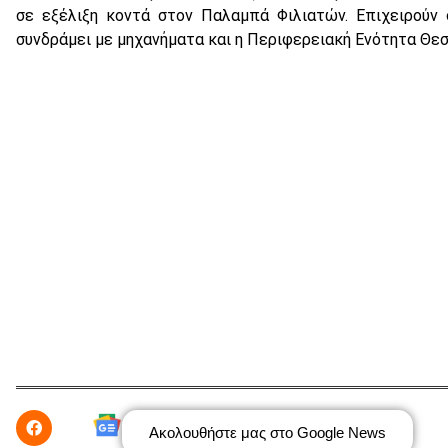
σε εξέλιξη κοντά στον Παλαμπά Φιλιατών. Επιχειρούν
συνδράμει με μηχανήματα και η Περιφερειακή Ενότητα Θε
Ακολουθήστε μας στο Google News