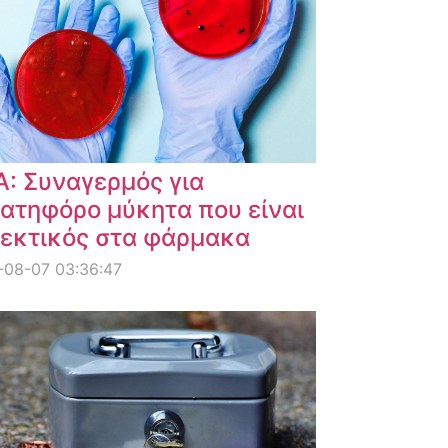
: Συναγερμός για
ατηφόρο μύκητα που είναι
εκτικός στα φάρμακα
-08-07 03:36:47