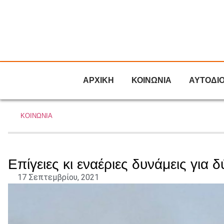
ΑΡΧΙΚΗ
ΚΟΙΝΩΝΙΑ
ΑΥΤΟΔΙ
ΚΟΙΝΩΝΙΑ
Επίγειες κι εναέριες δυνάμεις για
17 Σεπτεμβρίου, 2021