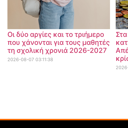
Οι δύο αργίες και το τριήμερο
Στα
που χάνονται για τους μαθητές
κατ
τη σχολική χρονιά 2026-2027
Απέ
κρί
2026-08-07 03:11:38
2026-