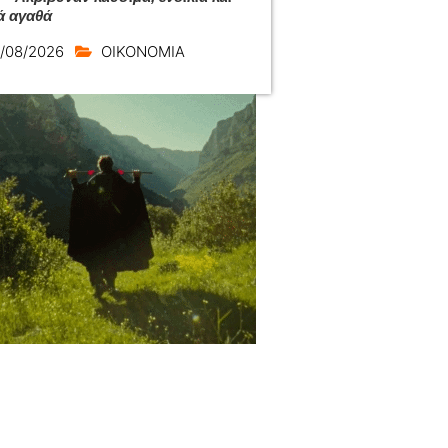
ά αγαθά
/08/2026
ΟΙΚΟΝΟΜΙΑ