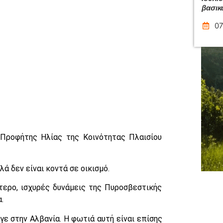
βασικ
07
 Προφήτης Ηλίας της Κοινότητας Πλαισίου
λά δεν είναι κοντά σε οικισμό.
τερο, ισχυρές δυνάμεις της Πυροσβεστικής
.
ε στην Αλβανία. Η φωτιά αυτή είναι επίσης