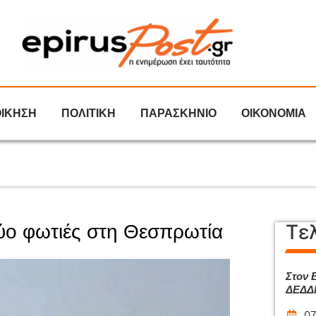
ΟΙΚΗΣΗ
ΠΟΛΙΤΙΚΗ
ΠΑΡΑΣΚΗΝΙΟ
ΟΙΚΟΝΟΜΙΑ
Τε
 δύο φωτιές στη Θεσπρωτία
Στον 
ΔΕΔΔΗ
07