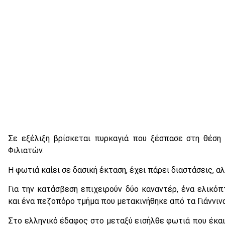
Σε εξέλιξη βρίσκεται πυρκαγιά που ξέσπασε στη θέση
Φιλιατών.
Η φωτιά καίει σε δασική έκταση, έχει πάρει διαστάσεις, αλ
Για την κατάσβεση επιχειρούν δύο καναντέρ, ένα ελικόπ
και ένα πεζοπόρο τμήμα που μετακινήθηκε από τα Γιάννινα
Στο ελληνικό έδαφος στο μεταξύ εισήλθε φωτιά που έκαιγ