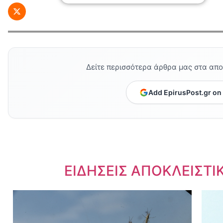
Δείτε περισσότερα άρθρα μας στα απ
Add EpirusPost.gr on
Dnews.gr
ΕΙΔΗΣΕΙΣ ΑΠΟΚΛΕΙΣΤΙ