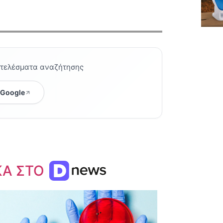
οτελέσματα αναζήτησης
 Google
ΚΑ ΣΤΟ