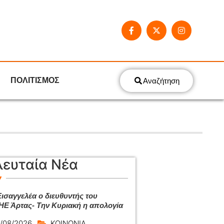
ΠΟΛΙΤΙΣΜΟΣ
Αναζήτηση
λευταία Νέα
Εισαγγελέα ο διευθυντής του
Ε Άρτας- Την Κυριακή η απολογία
/08/2026
ΚΟΙΝΩΝΙΑ