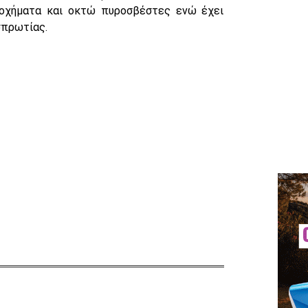
 οχήματα και οκτώ πυροσβέστες ενώ έχει
σπρωτίας.