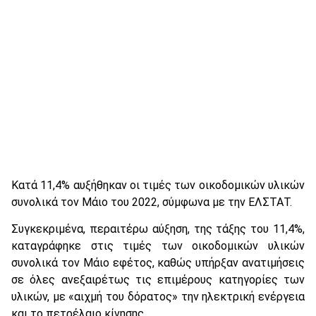
Κατά 11,4% αυξήθηκαν οι τιμές των οικοδομικών υλικών
συνολικά τον Μάιο του 2022, σύμφωνα με την ΕΛΣΤΑΤ.
Συγκεκριμένα, περαιτέρω αύξηση, της τάξης του 11,4%,
καταγράφηκε στις τιμές των οικοδομικών υλικών
συνολικά τον Μάιο εφέτος, καθώς υπήρξαν ανατιμήσεις
σε όλες ανεξαιρέτως τις επιμέρους κατηγορίες των
υλικών, με «αιχμή του δόρατος» την ηλεκτρική ενέργεια
και το πετρέλαιο κίνησης.