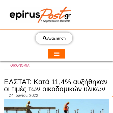
Αναζήτηση
ΟΙΚΟΝΟΜΙΑ
ΕΛΣΤΑΤ: Κατά 11,4% αυξήθηκαν
οι τιμές των οικοδομικών υλικών
24 Ιουνίου, 2022