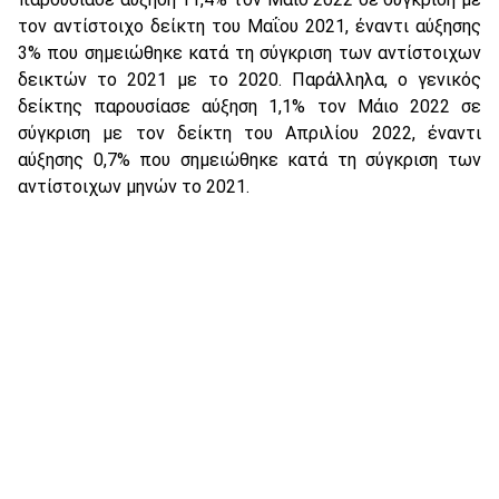
τον αντίστοιχο δείκτη του Μαΐου 2021, έναντι αύξησης
3% που σημειώθηκε κατά τη σύγκριση των αντίστοιχων
δεικτών το 2021 με το 2020. Παράλληλα, ο γενικός
δείκτης παρουσίασε αύξηση 1,1% τον Μάιο 2022 σε
σύγκριση με τον δείκτη του Απριλίου 2022, έναντι
αύξησης 0,7% που σημειώθηκε κατά τη σύγκριση των
αντίστοιχων μηνών το 2021.