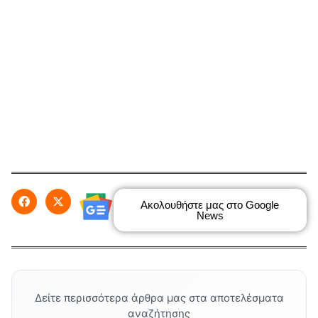
Ακολουθήστε μας στο Google
News
Δείτε περισσότερα άρθρα μας στα αποτελέσματα
αναζήτησης