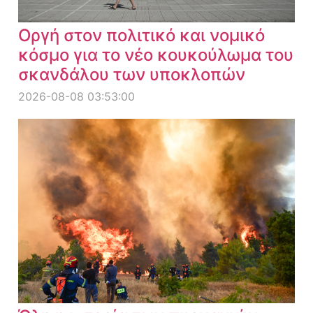
Οργή στον πολιτικό και νομικό
κόσμο για το νέο κουκούλωμα του
σκανδάλου των υποκλοπών
2026-08-08 03:53:00