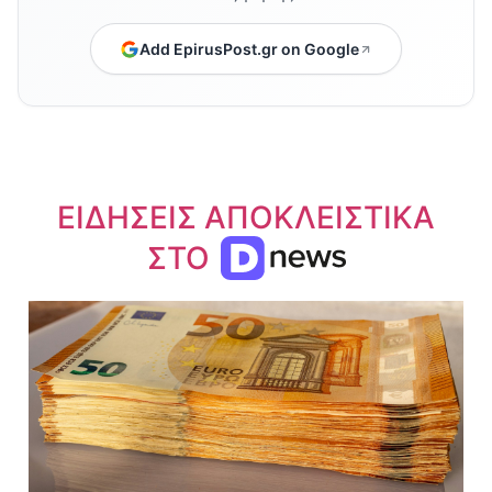
Add EpirusPost.gr on Google
ΕΙΔΗΣΕΙΣ ΑΠΟΚΛΕΙΣΤΙΚΑ
ΣΤΟ