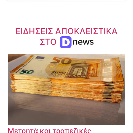
ΕΙΔΗΣΕΙΣ ΑΠΟΚΛΕΙΣΤΙΚΑ
ΣΤΟ
Μετρητά και τραπεζικές