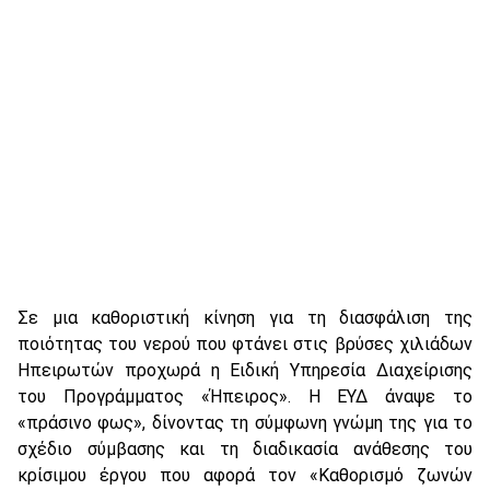
Σε μια καθοριστική κίνηση για τη διασφάλιση της
ποιότητας του νερού που φτάνει στις βρύσες χιλιάδων
Ηπειρωτών προχωρά η Ειδική Υπηρεσία Διαχείρισης
του Προγράμματος «Ήπειρος». Η ΕΥΔ άναψε το
«πράσινο φως», δίνοντας τη σύμφωνη γνώμη της για το
σχέδιο σύμβασης και τη διαδικασία ανάθεσης του
κρίσιμου έργου που αφορά τον «Καθορισμό ζωνών