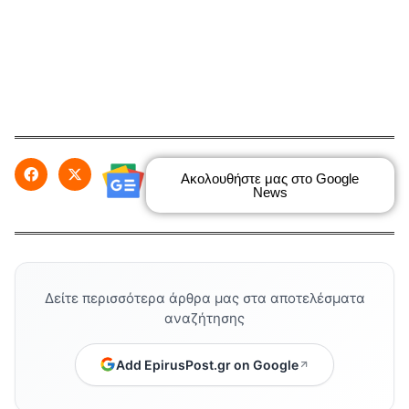
Ακολουθήστε μας στο Google
News
Δείτε περισσότερα άρθρα μας στα αποτελέσματα
αναζήτησης
Add EpirusPost.gr on Google