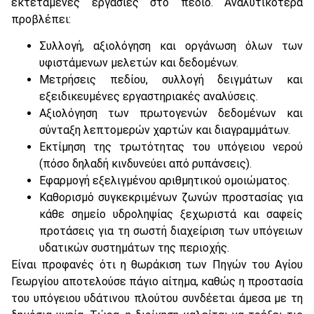
εκτεταμένες εργασίες στο πεδίο. Αναλυτικότερα
προβλέπει:
Συλλογή, αξιολόγηση και οργάνωση όλων των
υφιστάμενων μελετών και δεδομένων.
Μετρήσεις πεδίου, συλλογή δειγμάτων και
εξειδικευμένες εργαστηριακές αναλύσεις.
Αξιολόγηση των πρωτογενών δεδομένων και
σύνταξη λεπτομερών χαρτών και διαγραμμάτων.
Εκτίμηση της τρωτότητας του υπόγειου νερού
(πόσο δηλαδή κινδυνεύει από ρυπάνσεις).
Εφαρμογή εξελιγμένου αριθμητικού ομοιώματος.
Καθορισμό συγκεκριμένων ζωνών προστασίας για
κάθε σημείο υδροληψίας ξεχωριστά και σαφείς
προτάσεις για τη σωστή διαχείριση των υπόγειων
υδατικών συστημάτων της περιοχής.
Είναι προφανές ότι η θωράκιση των Πηγών του Αγίου
Γεωργίου αποτελούσε πάγιο αίτημα, καθώς η προστασία
του υπόγειου υδάτινου πλούτου συνδέεται άμεσα με τη