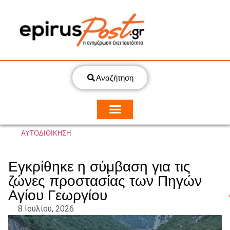
Αναζήτηση
ΑΥΤΟΔΙΟΙΚΗΣΗ
Εγκρίθηκε η σύμβαση για τις
ζώνες προστασίας των Πηγών
Αγίου Γεωργίου
8 Ιουλίου, 2026