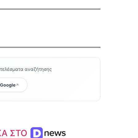
οτελέσματα αναζήτησης
 Google
ΚΑ ΣΤΟ