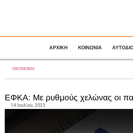
ΑΡΧΙΚΗ
ΚΟΙΝΩΝΙΑ
ΑΥΤΟΔΙ
ΟΙΚΟΝΟΜΙΑ
ΕΦΚΑ: Με ρυθμούς χελώνας οι π
14 Ιουλίου, 2023