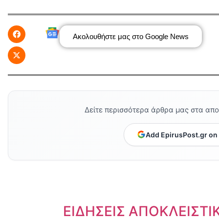
Ακολουθήστε μας στο Google News
Δείτε περισσότερα άρθρα μας στα απ
Add EpirusPost.gr on
Dnews.gr
ΕΙΔΗΣΕΙΣ ΑΠΟΚΛΕΙΣΤΙ