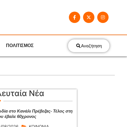
ΠΟΛΙΤΙΣΜΟΣ
Αναζήτηση
λευταία Νέα
δία στο Κανάλι Πρέβεζας- Τέλος στη
ου έβαλε 60χρονος
/08/2026
ΚΟΙΝΩΝΙΑ