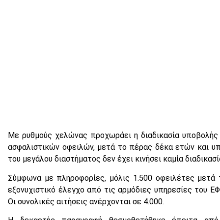
Με ρυθμούς χελώνας προχωράει η διαδικασία υποβολής 
ασφαλιστικών οφειλών, μετά το πέρας δέκα ετών και υ
του μεγάλου διαστήματος δεν έχει κινήσει καμία διαδικασ
Σύμφωνα με πληροφορίες, μόλις 1.500 οφειλέτες μετά 
εξονυχιστικό έλεγχο από τις αρμόδιες υπηρεσίες του ΕΦ
Οι συνολικές αιτήσεις ανέρχονται σε 4.000.