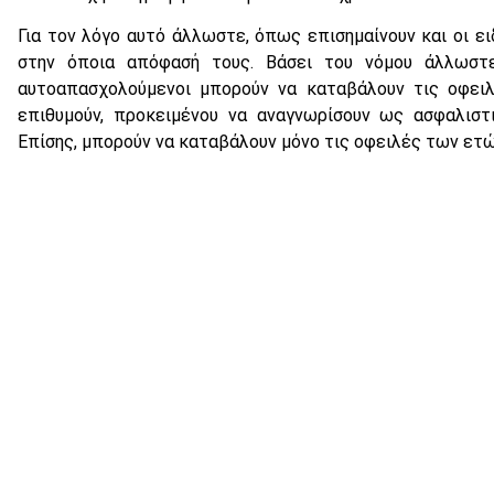
Για τον λόγο αυτό άλλωστε, όπως επισημαίνουν και οι ει
στην όποια απόφασή τους. Βάσει του νόμου άλλωστε
αυτοαπασχολούμενοι μπορούν να καταβάλουν τις οφει
επιθυμούν, προκειμένου να αναγνωρίσουν ως ασφαλιστ
Επίσης, μπορούν να καταβάλουν μόνο τις οφειλές των ετώ