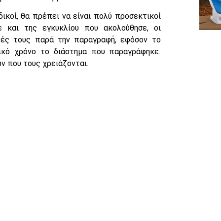
δικοί, θα πρέπει να είναι πολύ προσεκτικοί
 και της εγκυκλίου που ακολούθησε, οι
λές τους παρά την παραγραφή, εφόσον το
ικό χρόνο το διάστημα που παραγράφηκε.
ν που τους χρειάζονται.